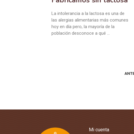
La intolerancia a la lactosa es una de
las alergias alimentarias más comunes
hoy en día pero, la mayoría de la
población desconoce a qué …
ANTE
Mi cuenta