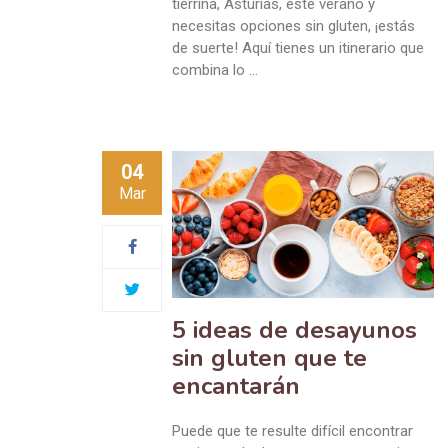
tierrina, Asturias, este verano y
necesitas opciones sin gluten, ¡estás
de suerte! Aquí tienes un itinerario que
combina lo …
04
Mar
5 ideas de desayunos
sin gluten que te
encantarán
Puede que te resulte difícil encontrar