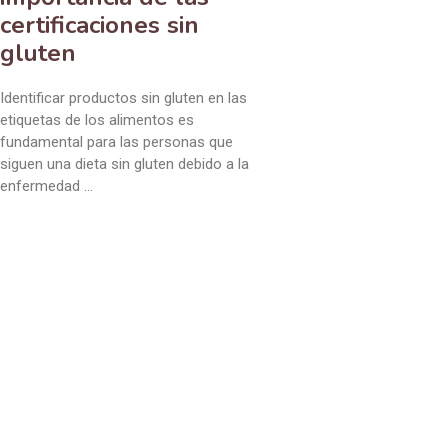
certificaciones sin
gluten
Identificar productos sin gluten en las
etiquetas de los alimentos es
fundamental para las personas que
siguen una dieta sin gluten debido a la
enfermedad …