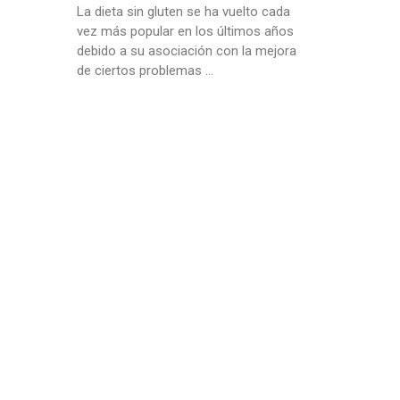
La dieta sin gluten se ha vuelto cada
vez más popular en los últimos años
debido a su asociación con la mejora
de ciertos problemas …