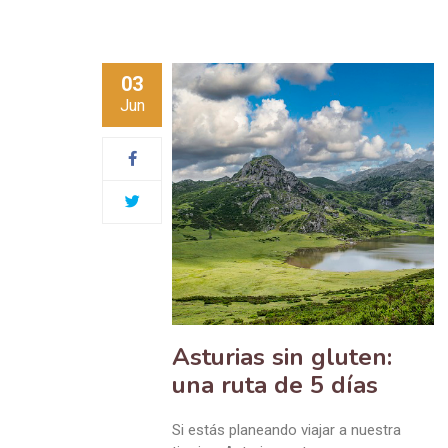
03
Jun
Asturias sin gluten:
una ruta de 5 días
Si estás planeando viajar a nuestra