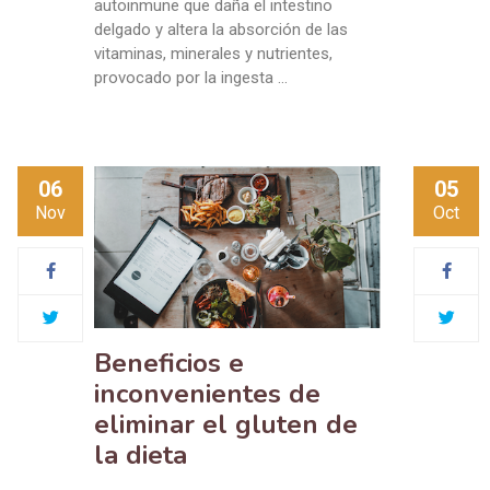
autoinmune que daña el intestino
delgado y altera la absorción de las
vitaminas, minerales y nutrientes,
provocado por la ingesta …
06
05
Nov
Oct
Beneficios e
inconvenientes de
eliminar el gluten de
la dieta