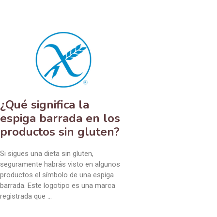
¿Qué significa la
espiga barrada en los
productos sin gluten?
Si sigues una dieta sin gluten,
seguramente habrás visto en algunos
productos el símbolo de una espiga
barrada. Este logotipo es una marca
registrada que …