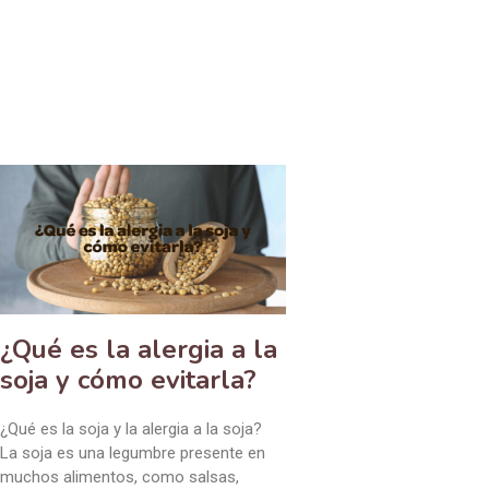
¿Qué es la alergia a la
soja y cómo evitarla?
¿Qué es la soja y la alergia a la soja?
La soja es una legumbre presente en
muchos alimentos, como salsas,