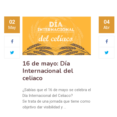
02
04
May
Abr
16 de mayo: Día
Internacional del
celiaco
¿Sabías que el 16 de mayo se celebra el
Día Internacional del Celiaco?
Se trata de una jornada que tiene como
objetivo dar visibilidad y …