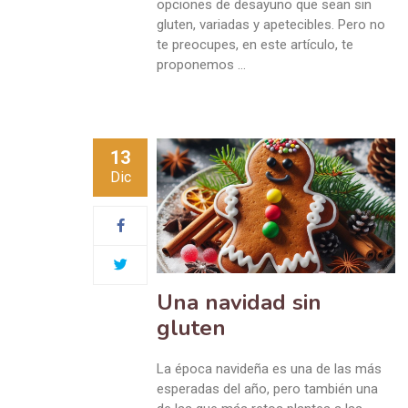
opciones de desayuno que sean sin
gluten, variadas y apetecibles. Pero no
te preocupes, en este artículo, te
proponemos …
13
Dic
Una navidad sin
gluten
La época navideña es una de las más
esperadas del año, pero también una