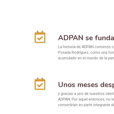
ADPAN se funda
La historia de ADPAN comenzó con
Posada Rodríguez, como una forma
acumulado en el mundo de la pana
Unos meses des
y gracias a uno de nuestros clien
ADPAN. Por aquel entonces, no te
convertirían en parte integrante d