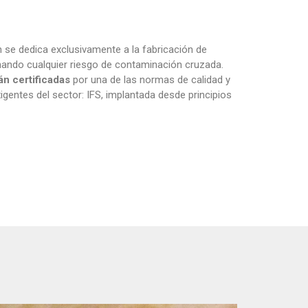
 se dedica exclusivamente a la fabricación de
inando cualquier riesgo de contaminación cruzada.
án certificadas
por una de las normas de calidad y
gentes del sector: IFS, implantada desde principios