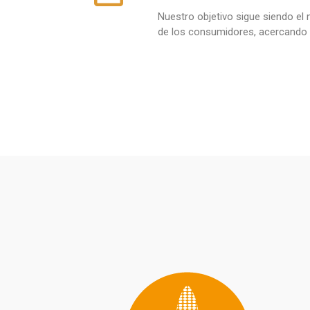
Nuestro objetivo sigue siendo el 
de los consumidores, acercando l