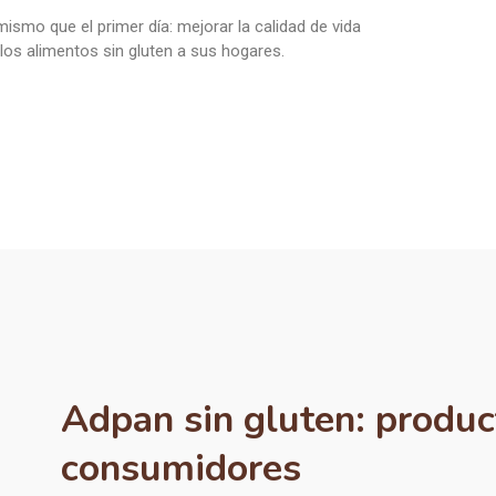
mismo que el primer día: mejorar la calidad de vida
os alimentos sin gluten a sus hogares.
Adpan sin gluten: produ
consumidores