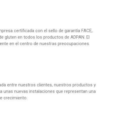
presa certificada con el sello de garantía FACE,
e gluten en todos los productos de ADPAN. El
mente en el centro de nuestras preocupaciones.
rada entre nuestros clientes, nuestros productos y
 a unas nuevas instalaciones que representan una
e crecimiento.