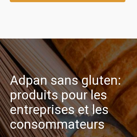
Adpan sans gluten:
produits pour les
entreprises et les
consommateurs