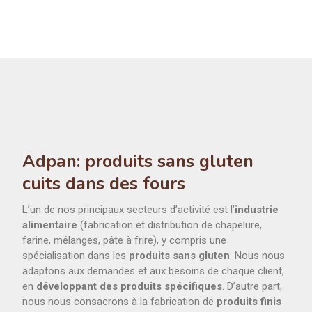
Adpan: produits sans gluten
cuits dans des fours
L’un de nos principaux secteurs d’activité est l’
industrie
alimentaire
(fabrication et distribution de chapelure,
farine, mélanges, pâte à frire), y compris une
spécialisation dans les
produits sans gluten
. Nous nous
adaptons aux demandes et aux besoins de chaque client,
en
développant des produits spécifiques
. D’autre part,
nous nous consacrons à la fabrication de
produits finis