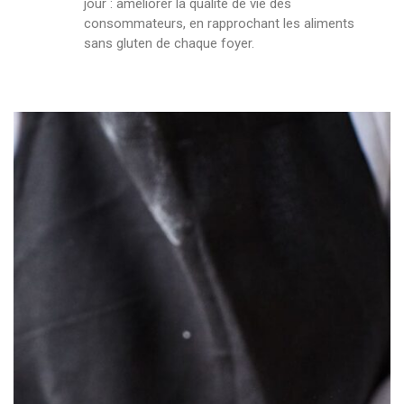
jour : améliorer la qualité de vie des
consommateurs, en rapprochant les aliments
sans gluten de chaque foyer.