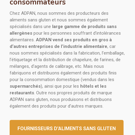
consommateurs
Chez ADPAN, nous sommes des producteurs des
aliments sans gluten et nous sommes également
spécialisés dans une
large gamme de produits sans
allergènes
pour les personnes souffrant d’intolérances
alimentaires.
ADPAN vend ses produits en gros à
d’autres entreprises de l’industrie alimentaire
, car
nous sommes spécialisés dans la fabrication, l’emballage,
l’étiquetage et la distribution de chapelure, de farines, de
mélanges, d’agents de calibrage, etc. Mais nous
fabriquons et distribuons également des produits finis
pour la consommation domestique (vendus dans les
supermarchés
), ainsi que pour les
hôtels et les
restaurants
. Outre nos propres produits de marque
ADPAN sans gluten, nous produisons et distribuons
également des produits pour d’autres marques.
FOURNISSEURS D'ALIMENTS SANS GLUTEN