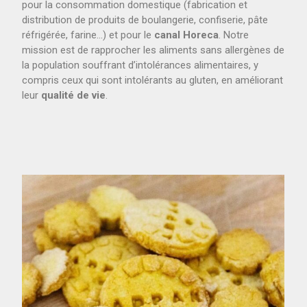
pour la consommation domestique (fabrication et
distribution de produits de boulangerie, confiserie, pâte
réfrigérée, farine…) et pour le
canal Horeca
. Notre
mission est de rapprocher les aliments sans allergènes de
la population souffrant d’intolérances alimentaires, y
compris ceux qui sont intolérants au gluten, en améliorant
leur
qualité de vie
.