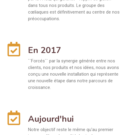
dans tous nos produits. Le groupe des
cœliaques est définitivement au centre de nos
préoccupations.
En 2017
``Forcés`` par la synergie générée entre nos
clients, nos produits et nos idées, nous avons
conçu une nouvelle installation qui représente
une nouvelle étape dans notre parcours de
croissance.
Aujourd'hui
Notre objectif reste le même qu'au premier