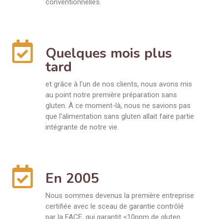
conventionnelles.
Quelques mois plus
tard
et grâce à l'un de nos clients, nous avons mis
au point notre première préparation sans
gluten. À ce moment-là, nous ne savions pas
que l'alimentation sans gluten allait faire partie
intégrante de notre vie.
En 2005
Nous sommes devenus la première entreprise
certifiée avec le sceau de garantie contrôlé
par la FACE, qui garantit <10ppm de gluten