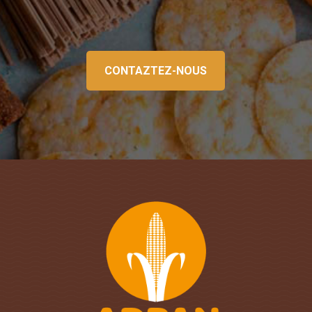
CONTAZTEZ-NOUS