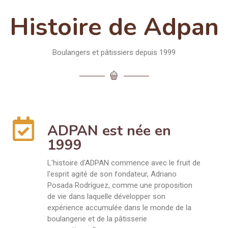
Histoire de Adpan
Boulangers et pâtissiers depuis 1999
ADPAN est née en
1999
L'histoire d'ADPAN commence avec le fruit de
l'esprit agité de son fondateur, Adriano
Posada Rodríguez, comme une proposition
de vie dans laquelle développer son
expérience accumulée dans le monde de la
boulangerie et de la pâtisserie