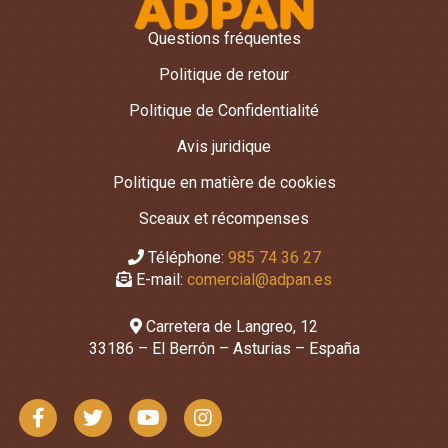
Questions fréquentes
Politique de retour
Politique de Confidentialité
Avis juridique
Politique en matière de cookies
Sceaux et récompenses
Téléphone:
985 74 36 27
E-mail:
comercial@adpan.es
Carretera de Langreo, 12
33186 – El Berrón – Asturias – España