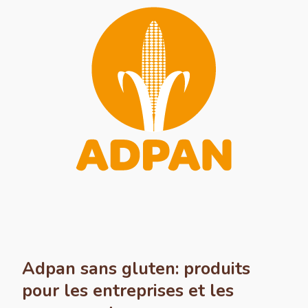
Adpan sans gluten: produits
pour les entreprises et les