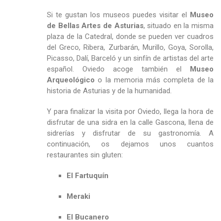
Si te gustan los museos puedes visitar el
Museo
de Bellas Artes de Asturias
, situado en la misma
plaza de la Catedral, donde se pueden ver cuadros
del Greco, Ribera, Zurbarán, Murillo, Goya, Sorolla,
Picasso, Dalí, Barceló y un sinfín de artistas del arte
español. Oviedo acoge también el
Museo
Arqueológico
o la memoria más completa de la
historia de Asturias y de la humanidad.
Y para finalizar la visita por Oviedo, llega la hora de
disfrutar de una sidra en la calle Gascona, llena de
sidrerías y disfrutar de su gastronomía. A
continuación, os dejamos unos cuantos
restaurantes sin gluten:
El Fartuquín
Meraki
El Bucanero