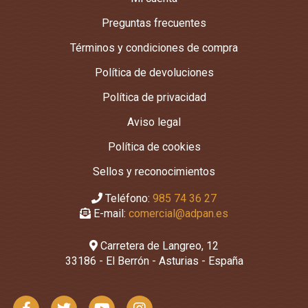
Preguntas frecuentes
Términos y condiciones de compra
Política de devoluciones
Política de privacidad
Aviso legal
Política de cookies
Sellos y reconocimientos
Teléfono:
985 74 36 27
E-mail:
comercial@adpan.es
Carretera de Langreo, 12
33186 - El Berrón - Asturias - España