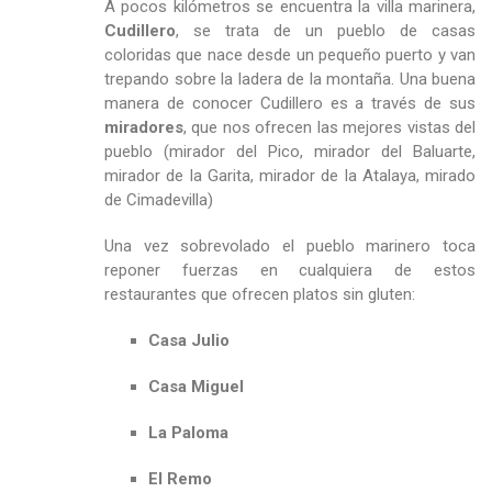
A pocos kilómetros se encuentra la villa marinera,
Cudillero
, se trata de un pueblo de casas
coloridas que nace desde un pequeño puerto y van
trepando sobre la ladera de la montaña. Una buena
manera de conocer Cudillero es a través de sus
miradores
, que nos ofrecen las mejores vistas del
pueblo (mirador del Pico, mirador del Baluarte,
mirador de la Garita, mirador de la Atalaya, mirado
de Cimadevilla)
Una vez sobrevolado el pueblo marinero toca
reponer fuerzas en cualquiera de estos
restaurantes que ofrecen platos sin gluten:
Casa Julio
Casa Miguel
La Paloma
El Remo