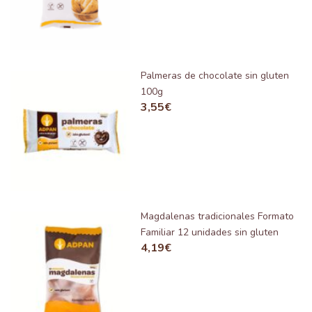
Palmeras de chocolate sin gluten
100g
3,55
€
Magdalenas tradicionales Formato
Familiar 12 unidades sin gluten
4,19
€