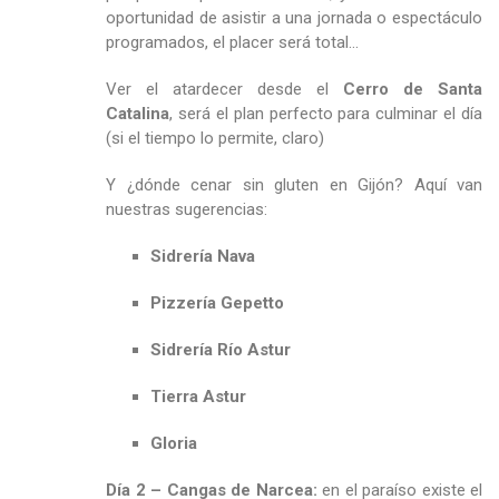
oportunidad de asistir a una jornada o espectáculo
programados, el placer será total…
Ver el atardecer desde el
Cerro de Santa
Catalina
, será el plan perfecto para culminar el día
(si el tiempo lo permite, claro)
Y ¿dónde cenar sin gluten en Gijón? Aquí van
nuestras sugerencias:
Sidrería Nava
Pizzería Gepetto
Sidrería Río Astur
Tierra Astur
Gloria
Día 2 – Cangas de Narcea:
en el paraíso existe el