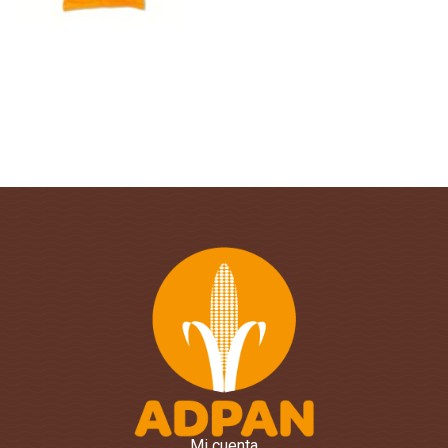
Mi cuenta