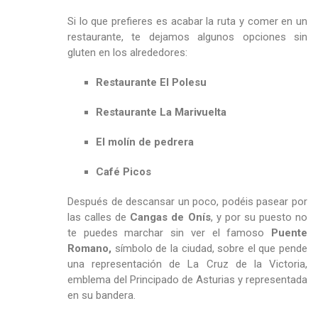
Si lo que prefieres es acabar la ruta y comer en un
restaurante, te dejamos algunos opciones sin
gluten en los alrededores:
Restaurante El Polesu
Restaurante La Marivuelta
El molín de pedrera
Café Picos
Después de descansar un poco, podéis pasear por
las calles de
Cangas de Onís
, y por su puesto no
te puedes marchar sin ver el famoso
Puente
Romano,
símbolo de la ciudad, sobre el que pende
una representación de La Cruz de la Victoria,
emblema del Principado de Asturias y representada
en su bandera.