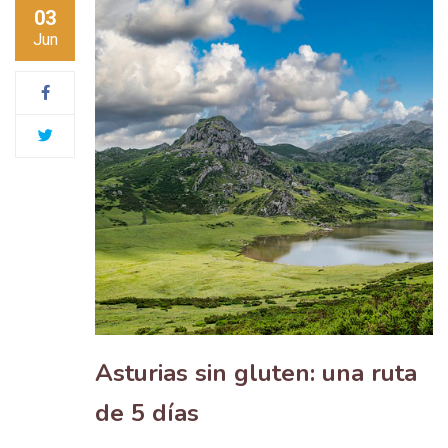
03
Jun
Asturias sin gluten: una ruta
de 5 días