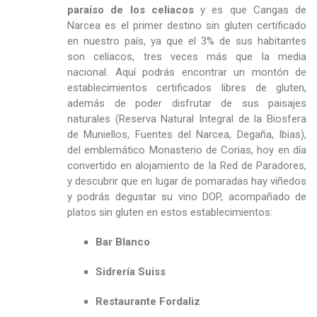
paraíso de los celiacos
y es que Cangas de
Narcea es el primer destino sin gluten certificado
en nuestro país, ya que el 3% de sus habitantes
son celíacos, tres veces más que la media
nacional. Aquí podrás encontrar un montón de
establecimientos certificados libres de gluten,
además de poder disfrutar de sus paisajes
naturales (Reserva Natural Integral de la Biosfera
de Muniellos, Fuentes del Narcea, Degaña, Ibias),
del emblemático Monasterio de Corias, hoy en día
convertido en alojamiento de la Red de Paradores,
y descubrir que en lugar de pomaradas hay viñedos
y podrás degustar su vino DOP, acompañado de
platos sin gluten en estos establecimientos:
Bar Blanco
Sidrería Suiss
Restaurante Fordaliz