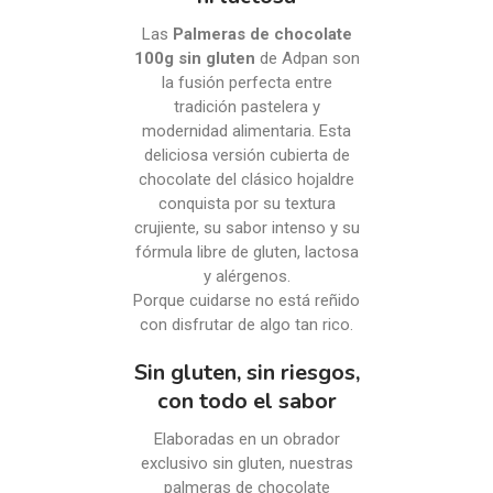
Las
Palmeras de chocolate
100g sin gluten
de Adpan son
la fusión perfecta entre
tradición pastelera y
modernidad alimentaria. Esta
deliciosa versión cubierta de
chocolate del clásico hojaldre
conquista por su textura
crujiente, su sabor intenso y su
fórmula libre de gluten, lactosa
y alérgenos.
Porque cuidarse no está reñido
con disfrutar de algo tan rico.
Sin gluten, sin riesgos,
con todo el sabor
Elaboradas en un obrador
exclusivo sin gluten, nuestras
palmeras de chocolate