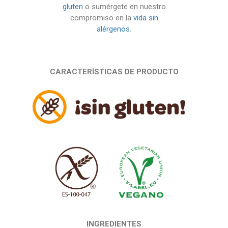
gluten
o sumérgete en nuestro
compromiso en la
vida sin
alérgenos
.
CARACTERÍSTICAS DE PRODUCTO
INGREDIENTES