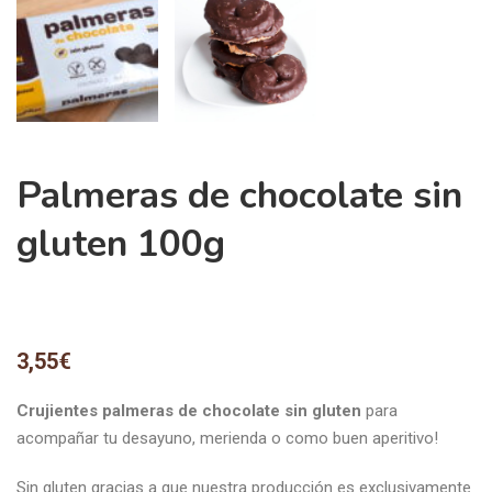
Palmeras de chocolate sin
gluten 100g
3,55
€
Crujientes palmeras de chocolate sin gluten
para
acompañar tu desayuno, merienda o como buen aperitivo!
Sin gluten gracias a que nuestra producción es exclusivamente