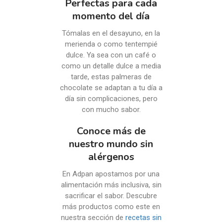
Perfectas para cada
momento del día
Tómalas en el desayuno, en la
merienda o como tentempié
dulce. Ya sea con un café o
como un detalle dulce a media
tarde, estas palmeras de
chocolate se adaptan a tu día a
día sin complicaciones, pero
con mucho sabor.
Conoce más de
nuestro mundo sin
alérgenos
En Adpan apostamos por una
alimentación más inclusiva, sin
sacrificar el sabor. Descubre
más productos como este en
nuestra sección de
recetas sin