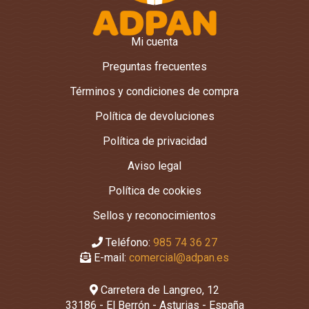
Mi cuenta
Preguntas frecuentes
Términos y condiciones de compra
Política de devoluciones
Política de privacidad
Aviso legal
Política de cookies
Sellos y reconocimientos
Teléfono:
985 74 36 27
E-mail:
comercial@adpan.es
Carretera de Langreo, 12
33186 - El Berrón - Asturias - España