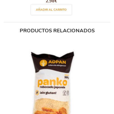
2,98
€
AÑADIR AL CARRITO
PRODUCTOS RELACIONADOS