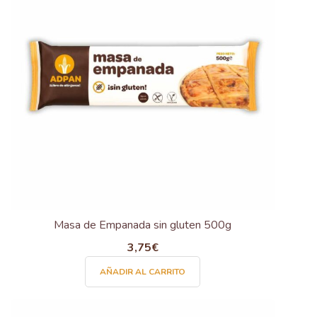
Masa de Empanada sin gluten 500g
3,75
€
AÑADIR AL CARRITO