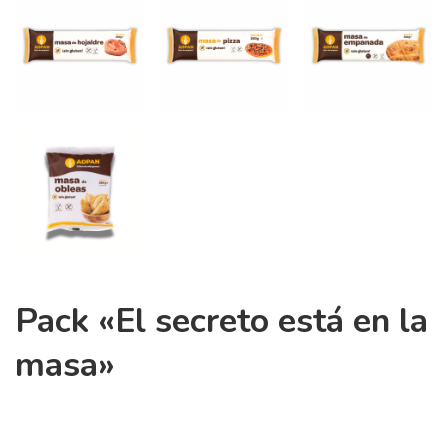
Pack «El secreto está en la
masa»