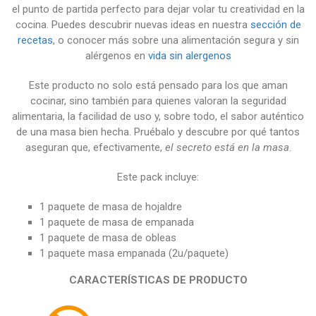
el punto de partida perfecto para dejar volar tu creatividad en la
cocina. Puedes descubrir nuevas ideas en nuestra
sección de
recetas
, o conocer más sobre una alimentación segura y sin
alérgenos en
vida sin alergenos
Este producto no solo está pensado para los que aman
cocinar, sino también para quienes valoran la seguridad
alimentaria, la facilidad de uso y, sobre todo, el sabor auténtico
de una masa bien hecha. Pruébalo y descubre por qué tantos
aseguran que, efectivamente,
el secreto está en la masa
.
Este pack incluye:
1 paquete de masa de hojaldre
1 paquete de masa de empanada
1 paquete de masa de obleas
1 paquete masa empanada (2u/paquete)
CARACTERÍSTICAS DE PRODUCTO