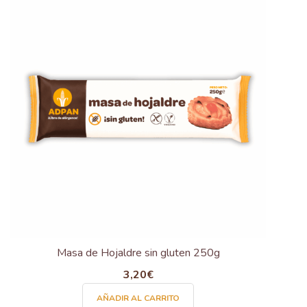
Masa de Hojaldre sin gluten 250g
3,20
€
AÑADIR AL CARRITO