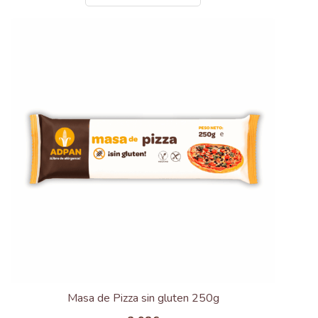
Masa de Pizza sin gluten 250g