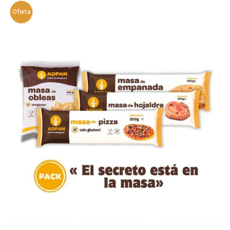
Oferta