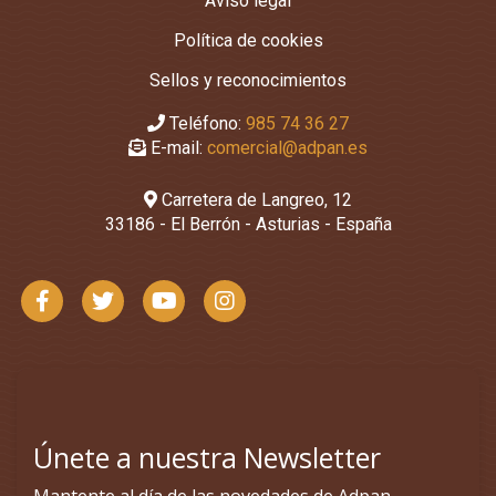
Aviso legal
Política de cookies
Sellos y reconocimientos
Teléfono:
985 74 36 27
E-mail:
comercial@adpan.es
Carretera de Langreo, 12
33186 - El Berrón - Asturias - España