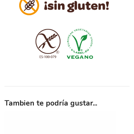
Tambien te podría gustar...