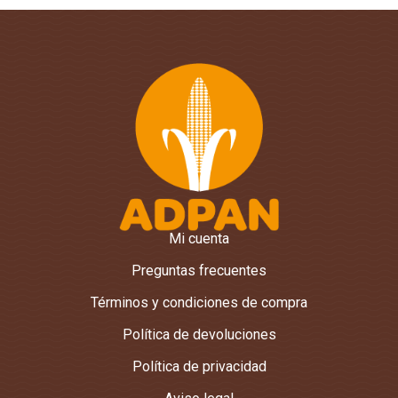
Mi cuenta
Preguntas frecuentes
Términos y condiciones de compra
Política de devoluciones
Política de privacidad