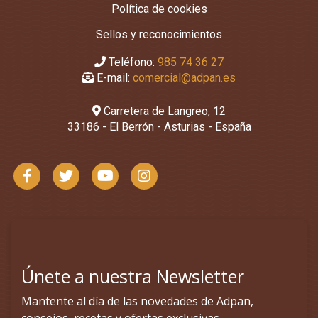
Política de cookies
Sellos y reconocimientos
Teléfono:
985 74 36 27
E-mail:
comercial@adpan.es
Carretera de Langreo, 12
33186 - El Berrón - Asturias - España