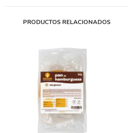
PRODUCTOS RELACIONADOS