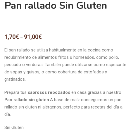
Pan rallado Sin Gluten
1,70
€
91,00
€
–
El pan rallado se utiliza habitualmente en la cocina como
recubrimiento de alimentos fritos u horneados, como pollo,
pescado o verduras. También puede utilizarse como espesante
de sopas y guisos, o como cobertura de estofados y
gratinados.
Prepara tus
sabrosos rebozados
en casa gracias a nuestro
Pan rallado sin gluten
.A base de maíz conseguimos un pan
rallado sin gluten ni alérgenos, perfecto para recetas del día a
día.
Sin Gluten