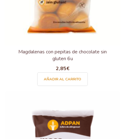
Magdalenas con pepitas de chocolate sin
gluten 6u
2,85
€
AÑADIR AL CARRITO