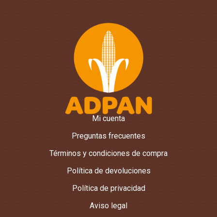
Mi cuenta
Preguntas frecuentes
Términos y condiciones de compra
Política de devoluciones
Política de privacidad
Aviso legal