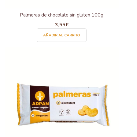
Palmeras de chocolate sin gluten 100g
3,55
€
AÑADIR AL CARRITO