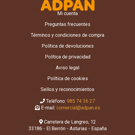
Mi cuenta
Preguntas frecuentes
Términos y condiciones de compra
Política de devoluciones
Política de privacidad
Aviso legal
Política de cookies
Sellos y reconocimientos
Teléfono:
985 74 36 27
E-mail:
comercial@adpan.es
Carretera de Langreo, 12
33186 - El Berrón - Asturias - España