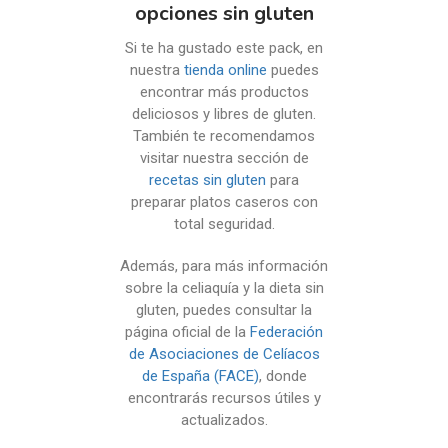
opciones sin gluten
Si te ha gustado este pack, en
nuestra
tienda online
puedes
encontrar más productos
deliciosos y libres de gluten.
También te recomendamos
visitar nuestra sección de
recetas sin gluten
para
preparar platos caseros con
total seguridad.
Además, para más información
sobre la celiaquía y la dieta sin
gluten, puedes consultar la
página oficial de la
Federación
de Asociaciones de Celíacos
de España (FACE)
, donde
encontrarás recursos útiles y
actualizados.