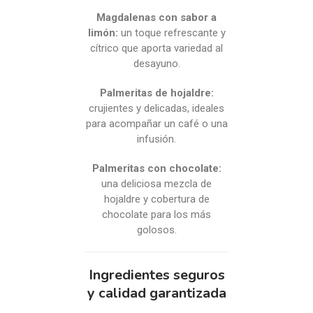
Magdalenas con sabor a
limón:
un toque refrescante y
cítrico que aporta variedad al
desayuno.
Palmeritas de hojaldre:
crujientes y delicadas, ideales
para acompañar un café o una
infusión.
Palmeritas con chocolate:
una deliciosa mezcla de
hojaldre y cobertura de
chocolate para los más
golosos.
Ingredientes seguros
y calidad garantizada