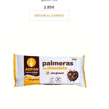
2,85
€
AÑADIR AL CARRITO