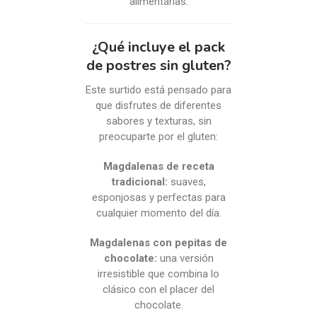
alimentarias.
¿Qué incluye el pack
de postres sin gluten?
Este surtido está pensado para
que disfrutes de diferentes
sabores y texturas, sin
preocuparte por el gluten:
Magdalenas de receta
tradicional:
suaves,
esponjosas y perfectas para
cualquier momento del día.
Magdalenas con pepitas de
chocolate:
una versión
irresistible que combina lo
clásico con el placer del
chocolate.