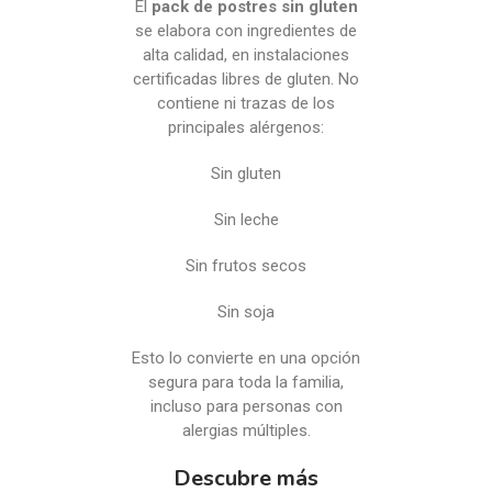
El
pack de postres sin gluten
se elabora con ingredientes de
alta calidad, en instalaciones
certificadas libres de gluten. No
contiene ni trazas de los
principales alérgenos:
Sin gluten
Sin leche
Sin frutos secos
Sin soja
Esto lo convierte en una opción
segura para toda la familia,
incluso para personas con
alergias múltiples.
Descubre más