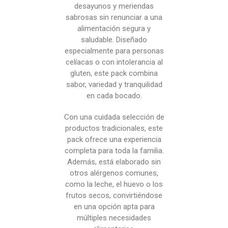
desayunos y meriendas
sabrosas sin renunciar a una
alimentación segura y
saludable. Diseñado
especialmente para personas
celíacas o con intolerancia al
gluten, este pack combina
sabor, variedad y tranquilidad
en cada bocado.
Con una cuidada selección de
productos tradicionales, este
pack ofrece una experiencia
completa para toda la familia.
Además, está elaborado sin
otros alérgenos comunes,
como la leche, el huevo o los
frutos secos, convirtiéndose
en una opción apta para
múltiples necesidades