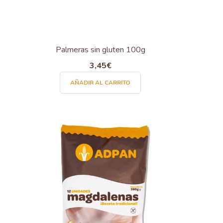
Palmeras sin gluten 100g
3,45
€
AÑADIR AL CARRITO