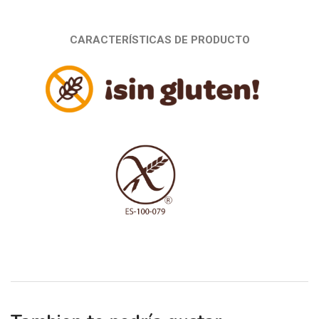
CARACTERÍSTICAS DE PRODUCTO