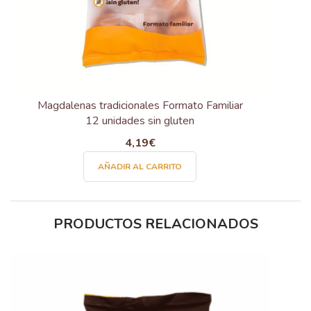
Magdalenas tradicionales Formato Familiar
12 unidades sin gluten
4,19
€
AÑADIR AL CARRITO
PRODUCTOS RELACIONADOS