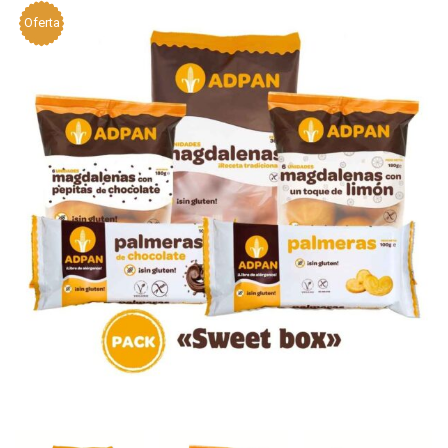
Oferta