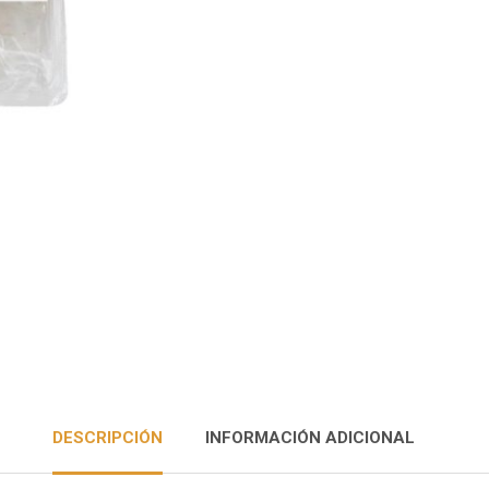
DESCRIPCIÓN
INFORMACIÓN ADICIONAL