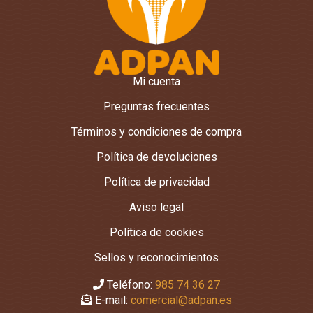
Mi cuenta
Preguntas frecuentes
Términos y condiciones de compra
Política de devoluciones
Política de privacidad
Aviso legal
Política de cookies
Sellos y reconocimientos
Teléfono:
985 74 36 27
E-mail:
comercial@adpan.es