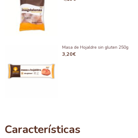
Masa de Hojaldre sin gluten 250g
3,20
€
Características