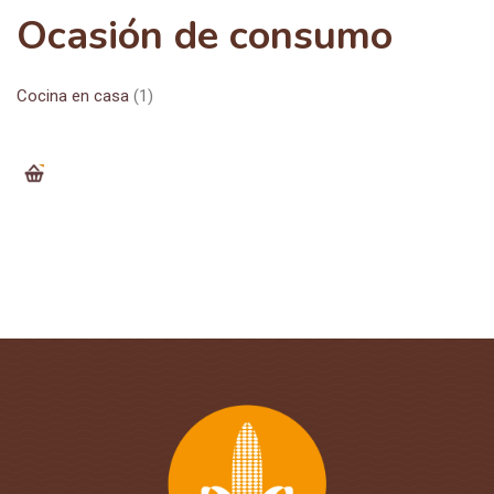
Ocasión de consumo
Cocina en casa
(1)
0