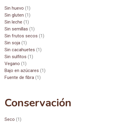
Sin huevo
(1)
Sin gluten
(1)
Sin leche
(1)
Sin semillas
(1)
Sin frutos secos
(1)
Sin soja
(1)
Sin cacahuetes
(1)
Sin sulfitos
(1)
Vegano
(1)
Bajo en azúcares
(1)
Fuente de fibra
(1)
Conservación
Seco
(1)