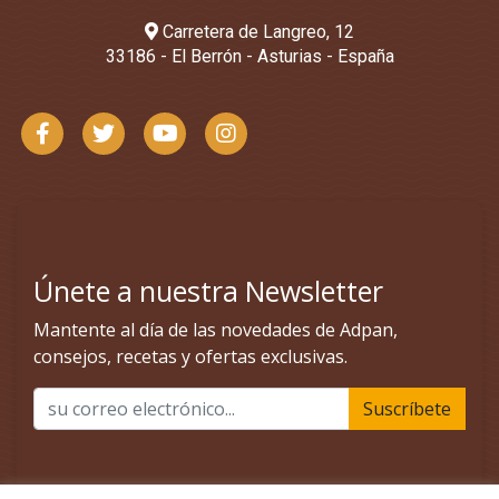
Carretera de Langreo, 12
33186 - El Berrón - Asturias - España