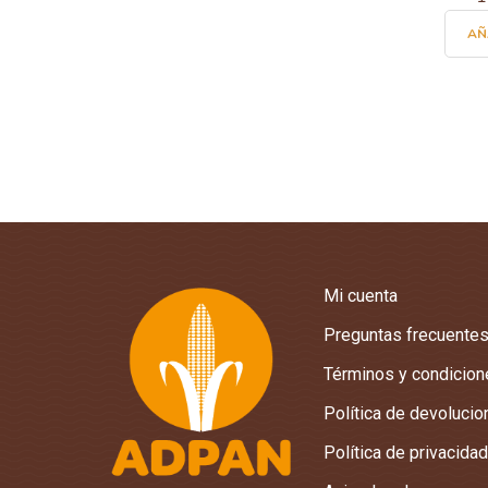
AÑ
Mi cuenta
Preguntas frecuente
Términos y condicio
Política de devoluci
Política de privacidad