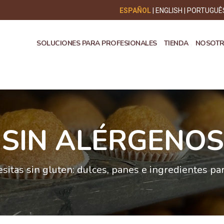
ESPAÑOL
ENGLISH
PORTUGUÊ
SOLUCIONES PARA PROFESIONALES
TIENDA
NOSOT
SIN ALÉRGENOS