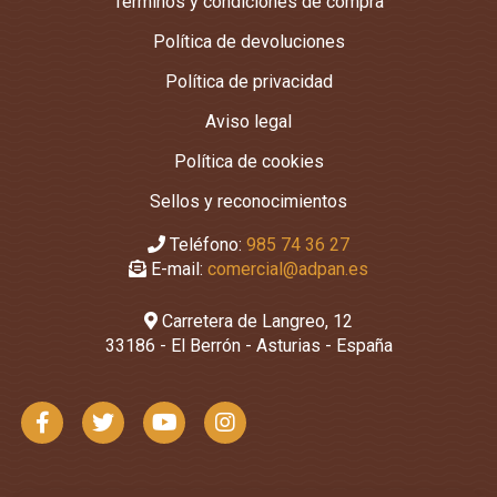
Términos y condiciones de compra
Política de devoluciones
Política de privacidad
Aviso legal
Política de cookies
Sellos y reconocimientos
Teléfono:
985 74 36 27
E-mail:
comercial@adpan.es
Carretera de Langreo, 12
33186 - El Berrón - Asturias - España