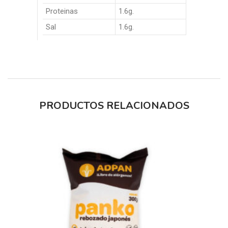
Proteinas
1.6g.
Sal
1.6g.
PRODUCTOS RELACIONADOS