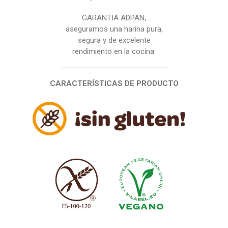
GARANTIA ADPAN,
aseguramos una harina pura,
segura y de excelente
rendimiento en la cocina.
CARACTERÍSTICAS DE PRODUCTO