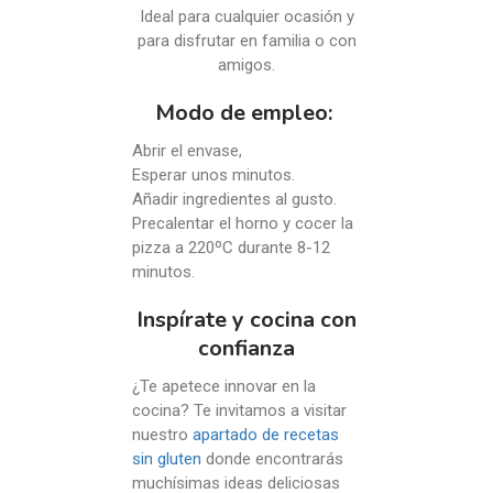
Ideal para cualquier ocasión y
para disfrutar en familia o con
amigos.
Modo de empleo:
Abrir el envase,
Esperar unos minutos.
Añadir ingredientes al gusto.
Precalentar el horno y cocer la
pizza a 220ºC durante 8-12
minutos.
Inspírate y cocina con
confianza
¿Te apetece innovar en la
cocina? Te invitamos a visitar
nuestro
apartado de recetas
sin gluten
donde encontrarás
muchísimas ideas deliciosas