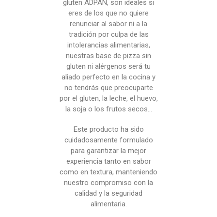
gluten ADPAN, son ideales si
eres de los que no quiere
renunciar al sabor ni a la
tradición por culpa de las
intolerancias alimentarias,
nuestras base de pizza sin
gluten ni alérgenos será tu
aliado perfecto en la cocina y
no tendrás que preocuparte
por el gluten, la leche, el huevo,
la soja o los frutos secos…
Este producto ha sido
cuidadosamente formulado
para garantizar la mejor
experiencia tanto en sabor
como en textura, manteniendo
nuestro compromiso con la
calidad y la seguridad
alimentaria.