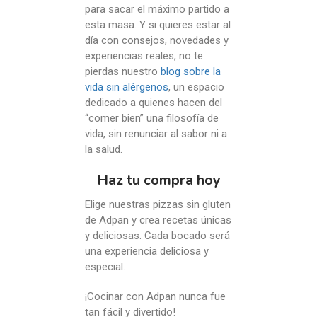
para sacar el máximo partido a
esta masa. Y si quieres estar al
día con consejos, novedades y
experiencias reales, no te
pierdas nuestro
blog sobre la
vida sin alérgenos
, un espacio
dedicado a quienes hacen del
“comer bien” una filosofía de
vida, sin renunciar al sabor ni a
la salud.
Haz tu compra hoy
Elige nuestras pizzas sin gluten
de Adpan y crea recetas únicas
y deliciosas. Cada bocado será
una experiencia deliciosa y
especial.
¡Cocinar con Adpan nunca fue
tan fácil y divertido!