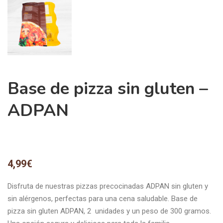
Base de pizza sin gluten –
ADPAN
4,99
€
Disfruta de nuestras pizzas precocinadas ADPAN sin gluten y
sin alérgenos, perfectas para una cena saludable. Base de
pizza sin gluten ADPAN, 2 unidades y un peso de 300 gramos.