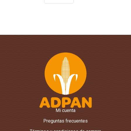
Mi cuenta
Preguntas frecuentes