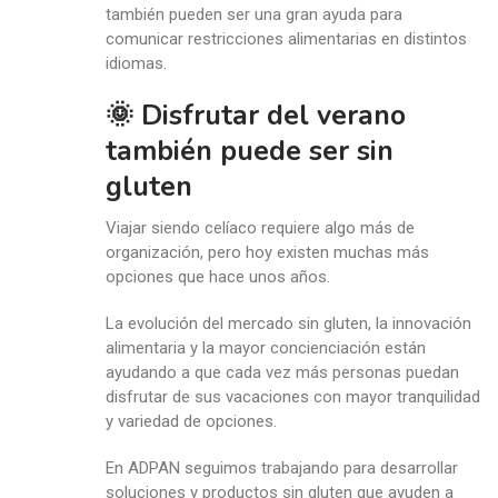
también pueden ser una gran ayuda para
comunicar restricciones alimentarias en distintos
idiomas.
🌞 Disfrutar del verano
también puede ser sin
gluten
Viajar siendo celíaco requiere algo más de
organización, pero hoy existen muchas más
opciones que hace unos años.
La evolución del mercado sin gluten, la innovación
alimentaria y la mayor concienciación están
ayudando a que cada vez más personas puedan
disfrutar de sus vacaciones con mayor tranquilidad
y variedad de opciones.
En ADPAN seguimos trabajando para desarrollar
soluciones y productos sin gluten que ayuden a