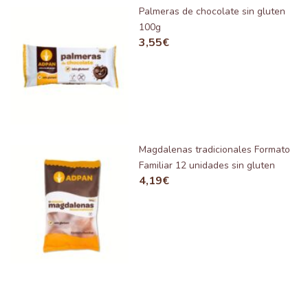
Palmeras de chocolate sin gluten
100g
3,55
€
Magdalenas tradicionales Formato
Familiar 12 unidades sin gluten
4,19
€