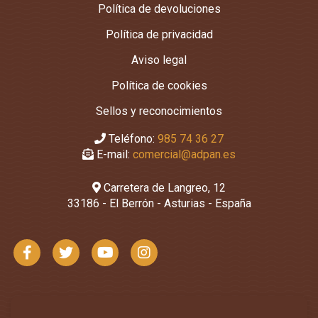
Política de devoluciones
Política de privacidad
Aviso legal
Política de cookies
Sellos y reconocimientos
Teléfono:
985 74 36 27
E-mail:
comercial@adpan.es
Carretera de Langreo, 12
33186 - El Berrón - Asturias - España