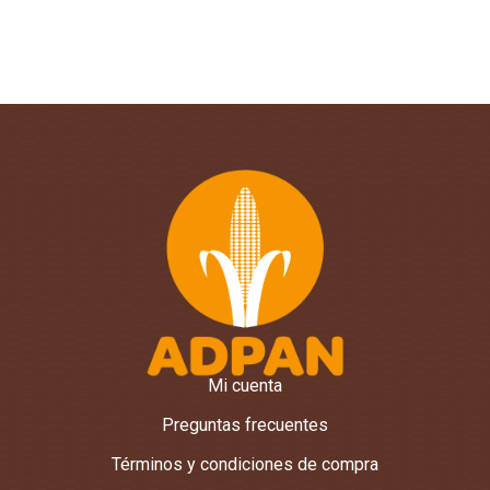
Mi cuenta
Preguntas frecuentes
Términos y condiciones de compra