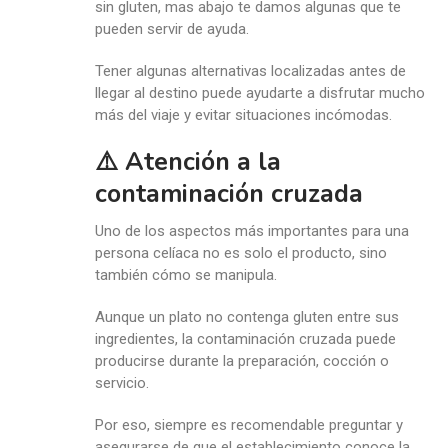
sin gluten, mas abajo te damos algunas que te
pueden servir de ayuda.
Tener algunas alternativas localizadas antes de
llegar al destino puede ayudarte a disfrutar mucho
más del viaje y evitar situaciones incómodas.
⚠️ Atención a la
contaminación cruzada
Uno de los aspectos más importantes para una
persona celíaca no es solo el producto, sino
también cómo se manipula.
Aunque un plato no contenga gluten entre sus
ingredientes, la contaminación cruzada puede
producirse durante la preparación, cocción o
servicio.
Por eso, siempre es recomendable preguntar y
asegurarse de que el establecimiento conoce la