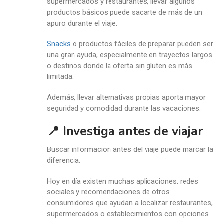
supermercados y restaurantes, llevar algunos
productos básicos puede sacarte de más de un
apuro durante el viaje.
Snacks
o productos fáciles de preparar pueden ser
una gran ayuda, especialmente en trayectos largos
o destinos donde la oferta sin gluten es más
limitada.
Además, llevar alternativas propias aporta mayor
seguridad y comodidad durante las vacaciones.
📍 Investiga antes de viajar
Buscar información antes del viaje puede marcar la
diferencia.
Hoy en día existen muchas aplicaciones, redes
sociales y recomendaciones de otros
consumidores que ayudan a localizar restaurantes,
supermercados o establecimientos con opciones