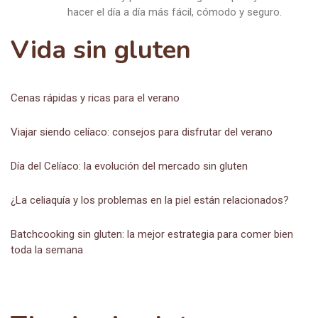
hacer el día a día más fácil, cómodo y seguro.
Vida sin gluten
Cenas rápidas y ricas para el verano
Viajar siendo celíaco: consejos para disfrutar del verano
Día del Celíaco: la evolución del mercado sin gluten
¿La celiaquía y los problemas en la piel están relacionados?
Batchcooking sin gluten: la mejor estrategia para comer bien
toda la semana