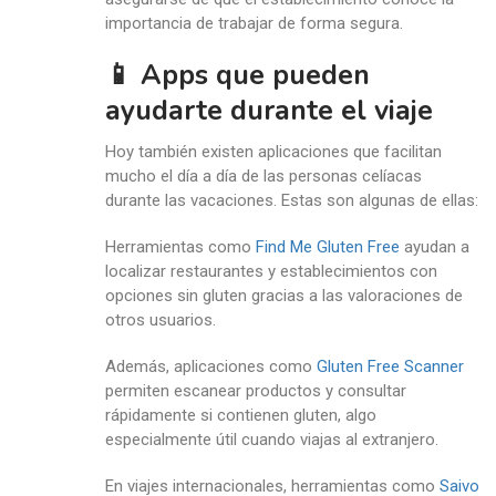
importancia de trabajar de forma segura.
📱 Apps que pueden
ayudarte durante el viaje
Hoy también existen aplicaciones que facilitan
mucho el día a día de las personas celíacas
durante las vacaciones. Estas son algunas de ellas:
Herramientas como
Find Me Gluten Free
ayudan a
localizar restaurantes y establecimientos con
opciones sin gluten gracias a las valoraciones de
otros usuarios.
Además, aplicaciones como
Gluten Free Scanner
permiten escanear productos y consultar
rápidamente si contienen gluten, algo
especialmente útil cuando viajas al extranjero.
En viajes internacionales, herramientas como
Saivo