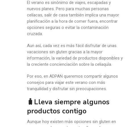
El verano es sinónimo de viajes, escapadas y
nuevos planes. Pero para muchas personas
celíacas, salir de casa también implica una mayor
planificación a la hora de comer fuera, encontrar
opciones seguras o evitar la contaminación
cruzada.
Aun así, cada vez es más fácil disfrutar de unas
vacaciones sin gluten gracias a la mayor
información, la variedad de productos disponibles y
la creciente concienciación sobre la celiaquía.
Por eso, en ADPAN queremos compartir algunos
consejos para viajar este verano con más
tranquilidad y disfrutar sin preocupaciones.
🧳Lleva siempre algunos
productos contigo
Aunque hoy existen más opciones sin gluten en