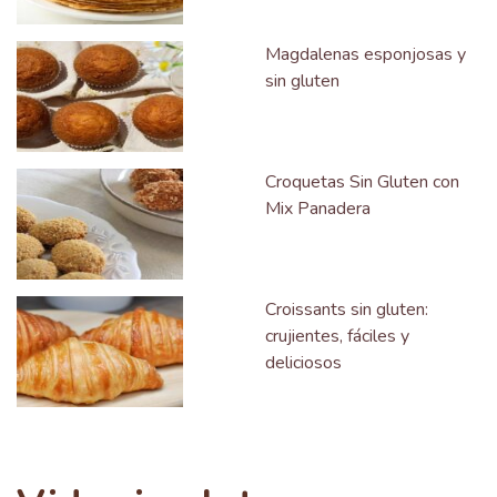
Magdalenas esponjosas y
sin gluten
Croquetas Sin Gluten con
Mix Panadera
Croissants sin gluten:
crujientes, fáciles y
deliciosos