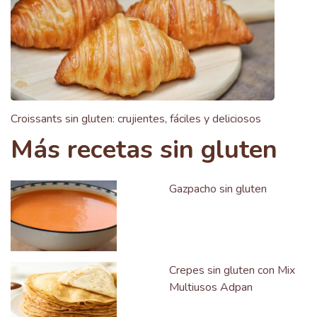
Croissants sin gluten: crujientes, fáciles y deliciosos
Más recetas sin gluten
Gazpacho sin gluten
Crepes sin gluten con Mix
Multiusos Adpan