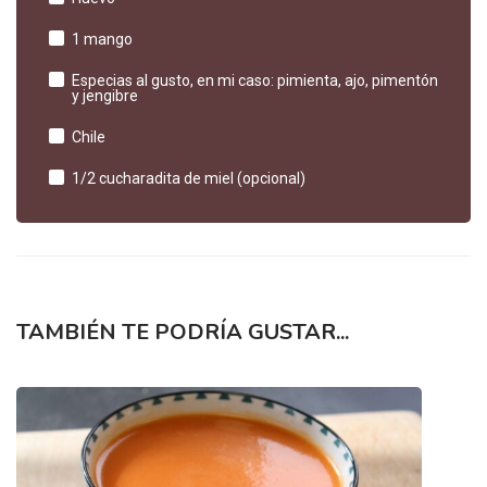
1 mango
Especias al gusto, en mi caso: pimienta, ajo, pimentón
y jengibre
Chile
1/2 cucharadita de miel (opcional)
TAMBIÉN TE PODRÍA GUSTAR...