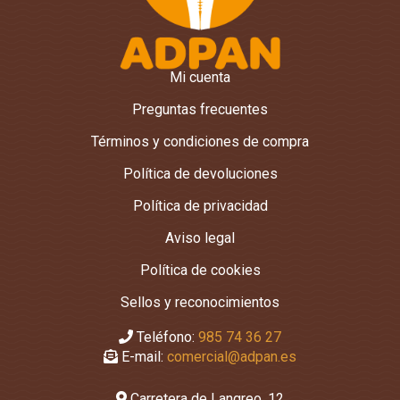
Mi cuenta
Preguntas frecuentes
Términos y condiciones de compra
Política de devoluciones
Política de privacidad
Aviso legal
Política de cookies
Sellos y reconocimientos
Teléfono:
985 74 36 27
E-mail:
comercial@adpan.es
Carretera de Langreo, 12