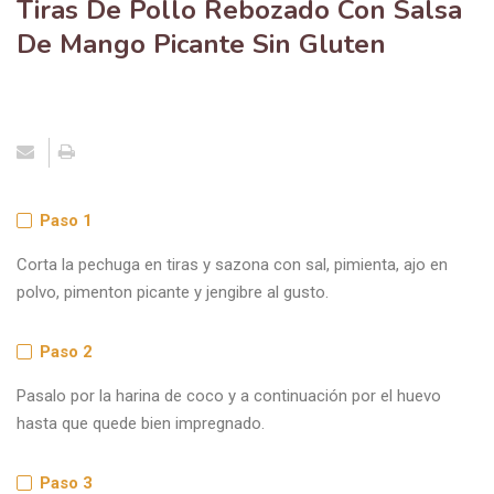
Tiras De Pollo Rebozado Con Salsa
De Mango Picante Sin Gluten
Paso 1
Corta la pechuga en tiras y sazona con sal, pimienta, ajo en
polvo, pimenton picante y jengibre al gusto.
Paso 2
Pasalo por la harina de coco y a continuación por el huevo
hasta que quede bien impregnado.
Paso 3