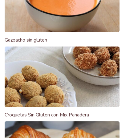
Gazpacho sin gluten
Croquetas Sin Gluten con Mix Panadera