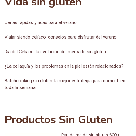
Vida sin gluten
Cenas rápidas y ricas para el verano
Viajar siendo celíaco: consejos para disfrutar del verano
Día del Celíaco: la evolución del mercado sin gluten
¿La celiaquía y los problemas en la piel están relacionados?
Batchcooking sin gluten: la mejor estrategia para comer bien
toda la semana
Productos Sin Gluten
Pan de molde sin gluten 600g