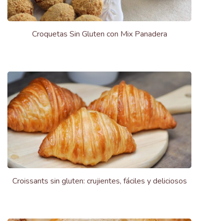
Croquetas Sin Gluten con Mix Panadera
Croissants sin gluten: crujientes, fáciles y deliciosos