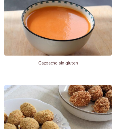
Gazpacho sin gluten