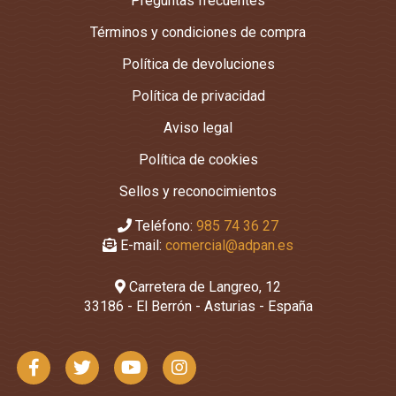
Preguntas frecuentes
Términos y condiciones de compra
Política de devoluciones
Política de privacidad
Aviso legal
Política de cookies
Sellos y reconocimientos
Teléfono:
985 74 36 27
E-mail:
comercial@adpan.es
Carretera de Langreo, 12
33186 - El Berrón - Asturias - España