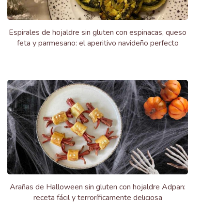
Espirales de hojaldre sin gluten con espinacas, queso
feta y parmesano: el aperitivo navideño perfecto
Arañas de Halloween sin gluten con hojaldre Adpan:
receta fácil y terroríficamente deliciosa