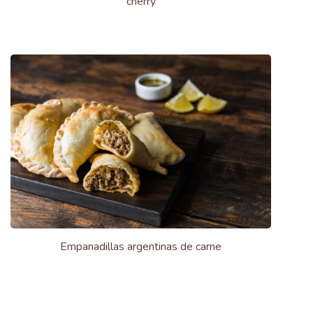
cherry
Empanadillas argentinas de carne