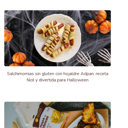
Salchimomias sin gluten con hojaldre Adpan: receta
fácil y divertida para Halloween