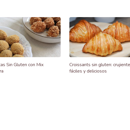
as Sin Gluten con Mix
Croissants sin gluten: crujiente
ra
fáciles y deliciosos