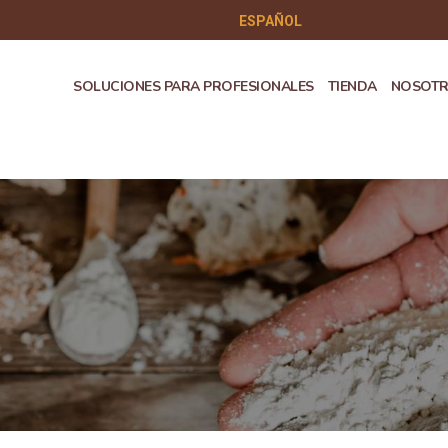
ESPAÑOL
SOLUCIONES PARA PROFESIONALES
TIENDA
NOSOT