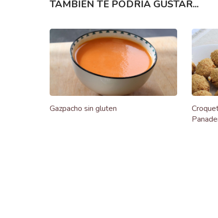
TAMBIÉN TE PODRÍA GUSTAR...
Gazpacho sin gluten
Croquet
Panade