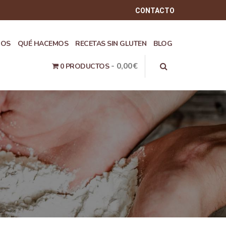
CONTACTO
ROS
QUÉ HACEMOS
RECETAS SIN GLUTEN
BLOG
0,00€
0 PRODUCTOS