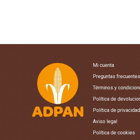
Mi cuenta
Preguntas frecuente
Términos y condicio
Política de devoluci
Política de privacidad
Aviso legal
Política de cookies