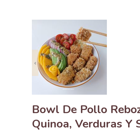
Anterior
Bowl De Pollo Reboz
Quinoa, Verduras Y