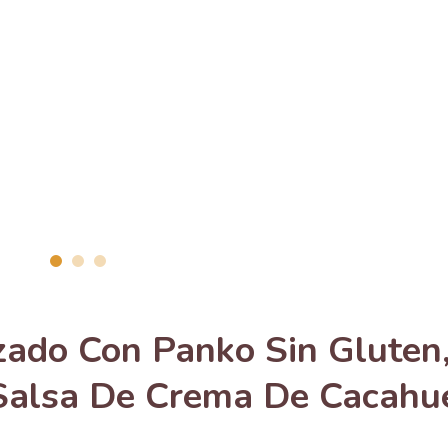
ado Con Panko Sin Gluten
 Salsa De Crema De Cacahu