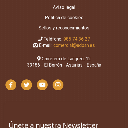
Aviso legal
Política de cookies
Sellos y reconocimientos
Teléfono:
985 74 36 27
E-mail:
comercial@adpan.es
Carretera de Langreo, 12
33186 - El Berrón - Asturias - España