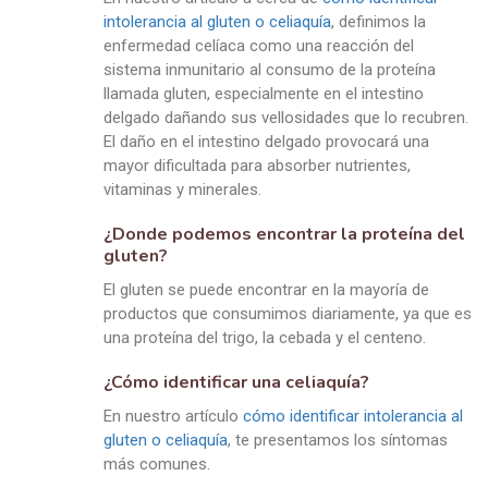
intolerancia al gluten o celiaquía
, definimos la
enfermedad celíaca como una reacción del
sistema inmunitario al consumo de la proteína
llamada gluten, especialmente en el intestino
delgado dañando sus vellosidades que lo recubren.
El daño en el intestino delgado provocará una
mayor dificultada para absorber nutrientes,
vitaminas y minerales.
¿Donde podemos encontrar la proteína del
gluten?
El gluten se puede encontrar en la mayoría de
productos que consumimos diariamente, ya que es
una proteína del trigo, la cebada y el centeno.
¿Cómo identificar una celiaquía?
En nuestro artículo
cómo identificar intolerancia al
gluten o celiaquía
, te presentamos los síntomas
más comunes.