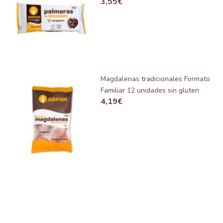
3,55
€
Magdalenas tradicionales Formato
Familiar 12 unidades sin gluten
4,19
€