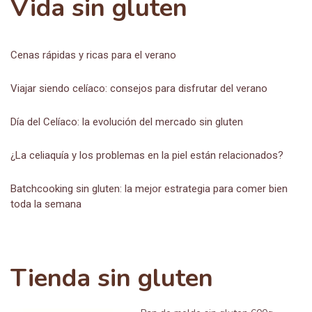
Vida sin gluten
Cenas rápidas y ricas para el verano
Viajar siendo celíaco: consejos para disfrutar del verano
Día del Celíaco: la evolución del mercado sin gluten
¿La celiaquía y los problemas en la piel están relacionados?
Batchcooking sin gluten: la mejor estrategia para comer bien
toda la semana
Tienda sin gluten