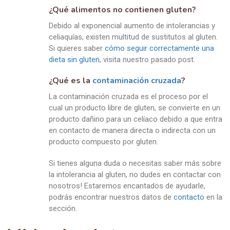
¿Qué alimentos no contienen gluten?
Debido al exponencial aumento de intolerancias y
celiaquías, existen multitud de sustitutos al gluten.
Si quieres saber
cómo seguir correctamente una
dieta sin gluten
, visita nuestro pasado post.
¿Qué es la
contaminación cruzada
?
La contaminación cruzada es el proceso por el
cual un producto libre de gluten, se convierte en un
producto dañino para un celíaco debido a que entra
en contacto de manera directa o indirecta con un
producto compuesto por gluten.
Si tienes alguna duda o necesitas saber más sobre
la intolerancia al gluten, no dudes en contactar con
nosotros! Estaremos encantados de ayudarle,
podrás encontrar nuestros datos de
contacto
en la
sección.