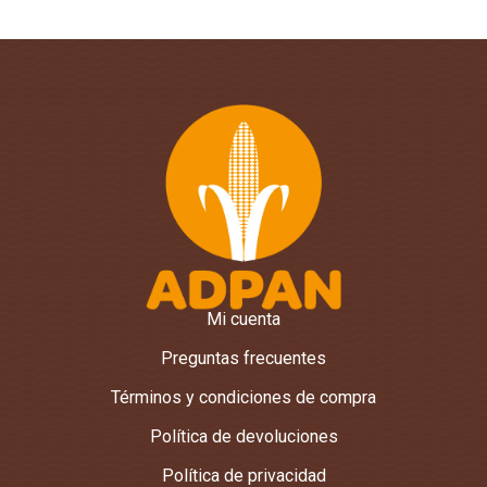
Mi cuenta
Preguntas frecuentes
Términos y condiciones de compra
Política de devoluciones
Política de privacidad