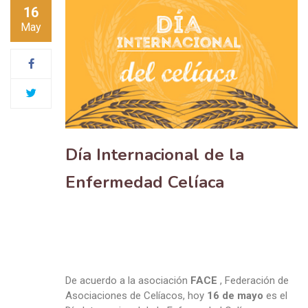
16
May
Día Internacional de la
Enfermedad Celíaca
De acuerdo a la asociación
FACE
, Federación de
Asociaciones de Celíacos, hoy
16 de mayo
es el