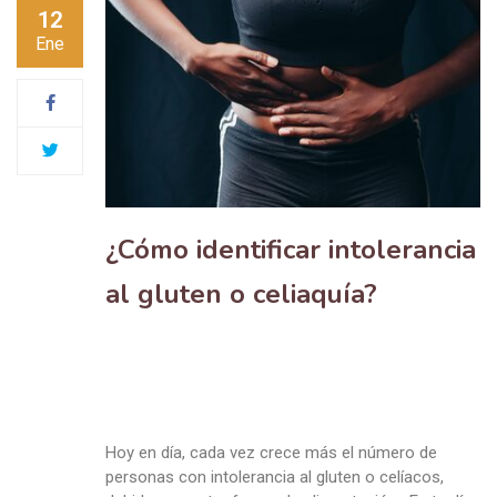
12
Ene
¿Cómo identificar intolerancia
al gluten o celiaquía?
Hoy en día, cada vez crece más el número de
personas con intolerancia al gluten o celíacos,