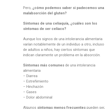
Pero,
¿cómo podemos saber si padecemos una
malabsorción del gluten?
Síntomas de una celiaquía, ¿cuáles son los
síntomas de ser celíaco?
Aunque los signos de una intolerancia alimentaria
varían notablemente de un individuo a otro, incluso
de adultos a niños, hay ciertos síntomas que
indican claramente un problema en la absorción.
Síntomas más comunes
de una intolerancia
alimentaria
– Diarrea
– Estreñimiento
– Hinchazón
– Gases
– Dolor abdominal
Algunos
síntomas menos frecuentes
pueden ser,