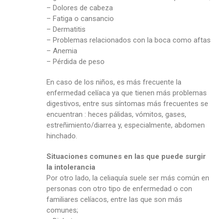
– Dolores de cabeza
– Fatiga o cansancio
– Dermatitis
– Problemas relacionados con la boca como aftas
– Anemia
– Pérdida de peso
En caso de los niños, es más frecuente la
enfermedad celíaca ya que tienen más problemas
digestivos, entre sus síntomas más frecuentes se
encuentran : heces pálidas, vómitos, gases,
estreñimiento/diarrea y, especialmente, abdomen
hinchado.
Situaciones comunes en las que puede surgir
la intolerancia
Por otro lado, la celiaquía suele ser más común en
personas con otro tipo de enfermedad o con
familiares celíacos, entre las que son más
comunes;