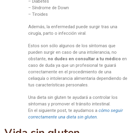
– Diabetes
– Síndrome de Down
– Tiroides
Además, la enfermedad puede surgir tras una
cirugía, parto o infección viral.
Estos son sólo algunos de los síntomas que
pueden surgir en caso de una intolerancia, no
obstante,
no dudes en consultar a tu médico
en
caso de duda ya que un profesional te guiará
correctamente en el procedimiento de una
celiaquía o intolerancia alimentaria dependiendo de
tus características personales.
Una dieta sin gluten te ayudará a controlar los
síntomas y promover el tránsito intestinal.
En el siguiente post, te ayudamos a
cómo seguir
correctamente una dieta sin gluten.
Vida sin gluten