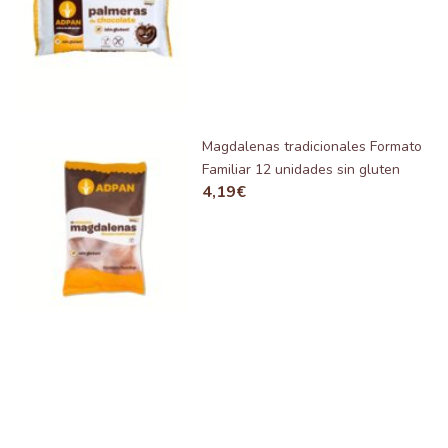
Magdalenas tradicionales Formato
Familiar 12 unidades sin gluten
4,19
€