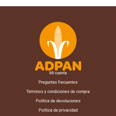
Mi cuenta
Preguntas frecuentes
Términos y condiciones de compra
Política de devoluciones
Política de privacidad