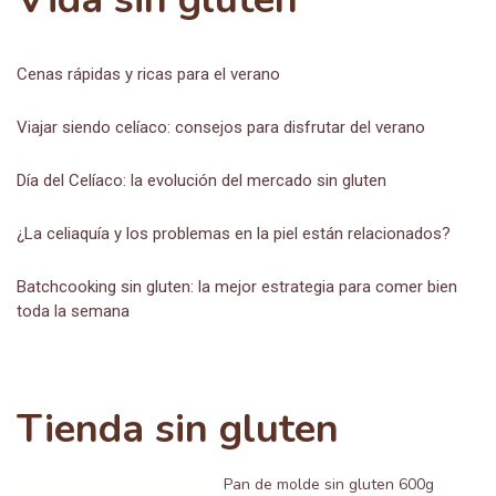
Cenas rápidas y ricas para el verano
Viajar siendo celíaco: consejos para disfrutar del verano
Día del Celíaco: la evolución del mercado sin gluten
¿La celiaquía y los problemas en la piel están relacionados?
Batchcooking sin gluten: la mejor estrategia para comer bien
toda la semana
Tienda sin gluten
Pan de molde sin gluten 600g