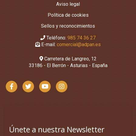
Aviso legal
Política de cookies
Sellos y reconocimientos
Teléfono:
985 74 36 27
E-mail:
comercial@adpan.es
Carretera de Langreo, 12
33186 - El Berrón - Asturias - España