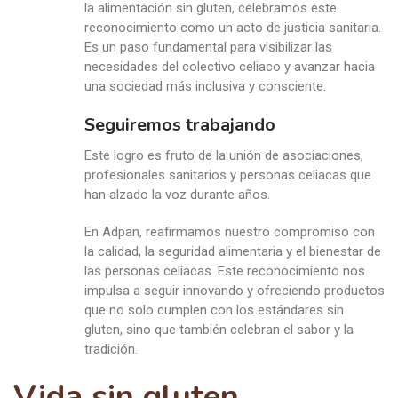
la alimentación sin gluten, celebramos este
reconocimiento como un acto de justicia sanitaria.
Es un paso fundamental para visibilizar las
necesidades del colectivo celiaco y avanzar hacia
una sociedad más inclusiva y consciente.
Seguiremos trabajando
Este logro es fruto de la unión de asociaciones,
profesionales sanitarios y personas celiacas que
han alzado la voz durante años.
En Adpan, reafirmamos nuestro compromiso con
la calidad, la seguridad alimentaria y el bienestar de
las personas celiacas. Este reconocimiento nos
impulsa a seguir innovando y ofreciendo productos
que no solo cumplen con los estándares sin
gluten, sino que también celebran el sabor y la
tradición.
Vida sin gluten