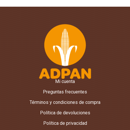
Mi cuenta
Preguntas frecuentes
Términos y condiciones de compra
Política de devoluciones
Política de privacidad