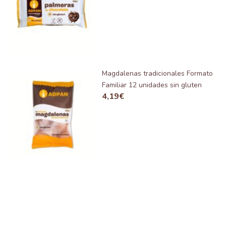
Magdalenas tradicionales Formato
Familiar 12 unidades sin gluten
4,19
€