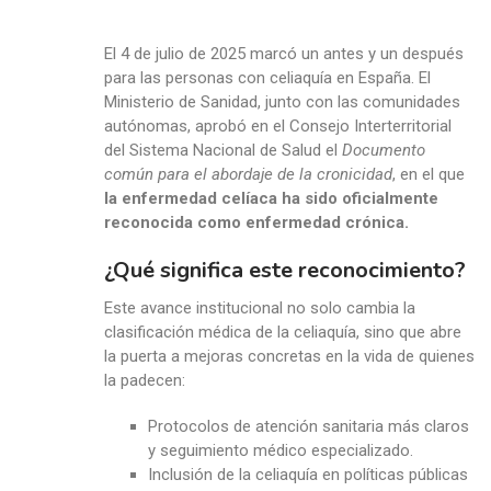
El 4 de julio de 2025 marcó un antes y un después
para las personas con celiaquía en España. El
Ministerio de Sanidad, junto con las comunidades
autónomas, aprobó en el Consejo Interterritorial
del Sistema Nacional de Salud el
Documento
común para el abordaje de la cronicidad
, en el que
la enfermedad celíaca ha sido oficialmente
reconocida como enfermedad crónica.
¿Qué significa este reconocimiento?
Este avance institucional no solo cambia la
clasificación médica de la celiaquía, sino que abre
la puerta a mejoras concretas en la vida de quienes
la padecen:
Protocolos de atención sanitaria más claros
y seguimiento médico especializado.
Inclusión de la celiaquía en políticas públicas