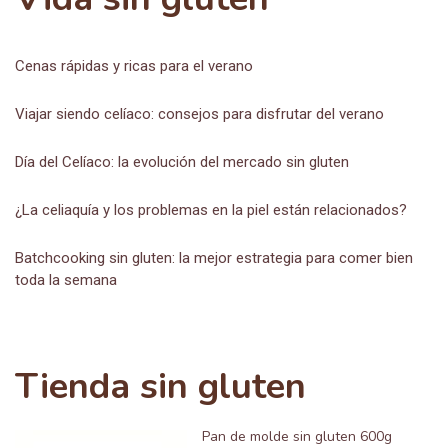
Cenas rápidas y ricas para el verano
Viajar siendo celíaco: consejos para disfrutar del verano
Día del Celíaco: la evolución del mercado sin gluten
¿La celiaquía y los problemas en la piel están relacionados?
Batchcooking sin gluten: la mejor estrategia para comer bien
toda la semana
Tienda sin gluten
Pan de molde sin gluten 600g