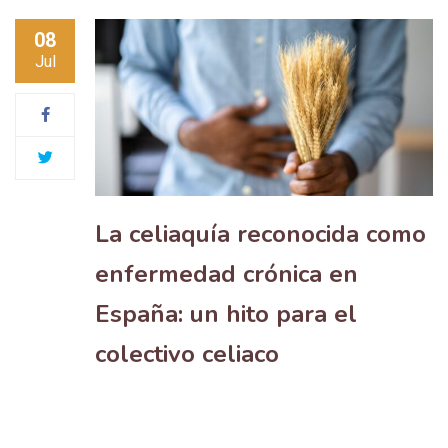
08
Jul
La celiaquía reconocida como
enfermedad crónica en
España: un hito para el
colectivo celiaco