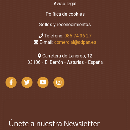
Aviso legal
Política de cookies
Sellos y reconocimientos
Teléfono:
985 74 36 27
E-mail:
comercial@adpan.es
Carretera de Langreo, 12
33186 - El Berrón - Asturias - España