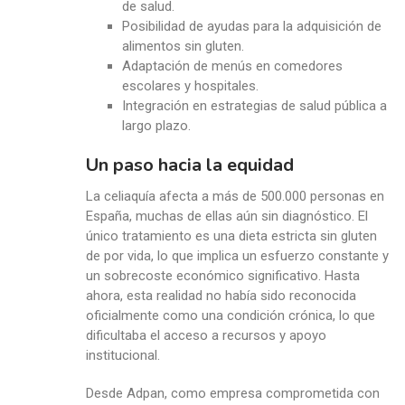
de salud.
Posibilidad de ayudas para la adquisición de
alimentos sin gluten.
Adaptación de menús en comedores
escolares y hospitales.
Integración en estrategias de salud pública a
largo plazo.
Un paso hacia la equidad
La celiaquía afecta a más de 500.000 personas en
España, muchas de ellas aún sin diagnóstico. El
único tratamiento es una dieta estricta sin gluten
de por vida, lo que implica un esfuerzo constante y
un sobrecoste económico significativo. Hasta
ahora, esta realidad no había sido reconocida
oficialmente como una condición crónica, lo que
dificultaba el acceso a recursos y apoyo
institucional.
Desde Adpan, como empresa comprometida con