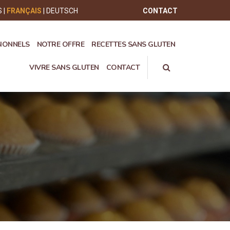
S
FRANÇAIS
DEUTSCH
CONTACT
SIONNELS
NOTRE OFFRE
RECETTES SANS GLUTEN
VIVRE SANS GLUTEN
CONTACT