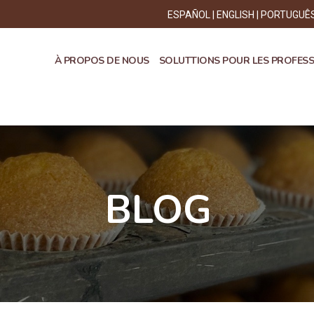
ESPAÑOL
ENGLISH
PORTUGUÊ
À PROPOS DE NOUS
SOLUTTIONS POUR LES PROFES
BLOG