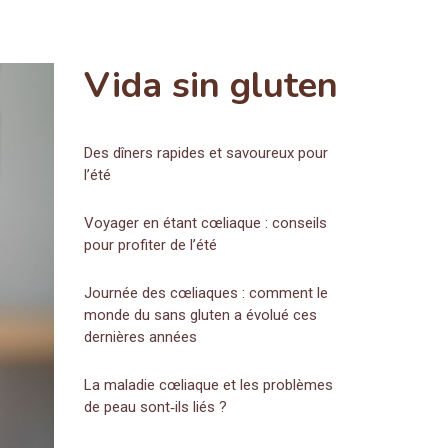
Vida sin gluten
Des dîners rapides et savoureux pour
l’été
Voyager en étant cœliaque : conseils
pour profiter de l’été
Journée des cœliaques : comment le
monde du sans gluten a évolué ces
dernières années
La maladie cœliaque et les problèmes
de peau sont‑ils liés ?