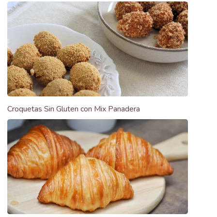
Croquetas Sin Gluten con Mix Panadera