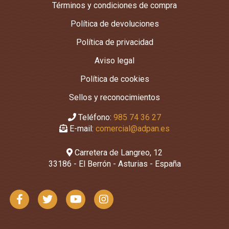
Términos y condiciones de compra
Política de devoluciones
Política de privacidad
Aviso legal
Política de cookies
Sellos y reconocimientos
Teléfono:
985 74 36 27
E-mail:
comercial@adpan.es
Carretera de Langreo, 12
33186 - El Berrón - Asturias - España