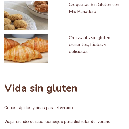
Croquetas Sin Gluten con
Mix Panadera
Croissants sin gluten:
crujientes, fáciles y
deliciosos
Vida sin gluten
Cenas rápidas y ricas para el verano
Viajar siendo celíaco: consejos para disfrutar del verano