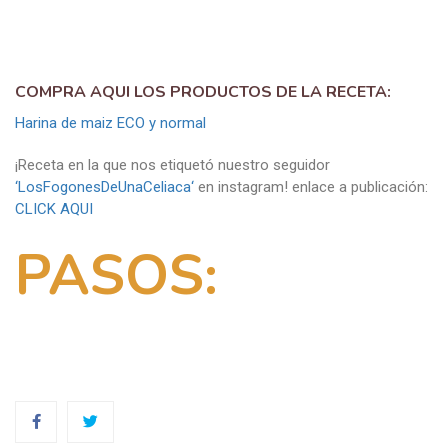
COMPRA AQUI LOS PRODUCTOS DE LA RECETA:
Harina de maiz ECO y normal
¡Receta en la que nos etiquetó nuestro seguidor
‘LosFogonesDeUnaCeliaca‘
en instagram! enlace a publicación:
CLICK AQUI
PASOS: