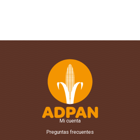
Mi cuenta
Preguntas frecuentes