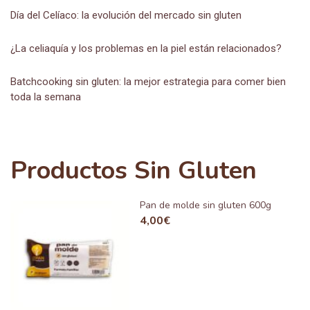
Día del Celíaco: la evolución del mercado sin gluten
¿La celiaquía y los problemas en la piel están relacionados?
Batchcooking sin gluten: la mejor estrategia para comer bien
toda la semana
Productos Sin Gluten
Pan de molde sin gluten 600g
4,00
€