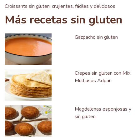
Croissants sin gluten: crujientes, fáciles y deliciosos
Más recetas sin gluten
Gazpacho sin gluten
Crepes sin gluten con Mix
Multiusos Adpan
Magdalenas esponjosas y
sin gluten