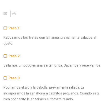
Paso 1
Rebozamos los filetes con la harina, previamente salados al
gusto.
Paso 2
Sellamos un poco en una sartén onda. Sacamos y reservamos.
Paso 3
Pochamos el ajo y la cebolla, previamente rallada. Le
incorporamos la zanahoria a cachitos pequeños. Cuando está
bien pochadito le añadimos el tomate rallado.