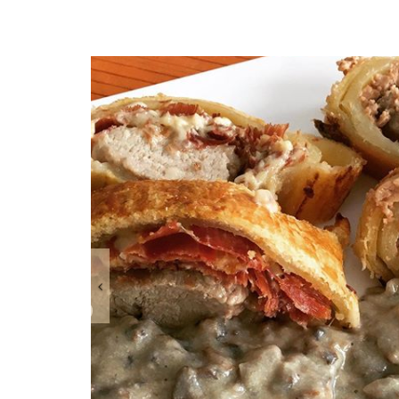
Anterior