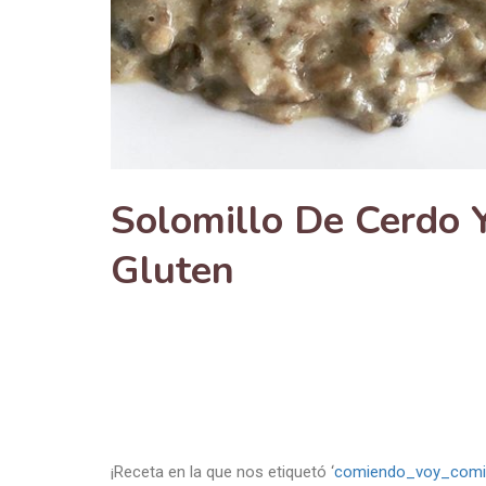
Solomillo De Cerdo 
Gluten
¡Receta en la que nos etiquetó ‘
comiendo_voy_comi