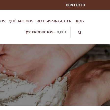
CONTACTO
ROS
QUÉ HACEMOS
RECETAS SIN GLUTEN
BLOG
0,00€
0 PRODUCTOS