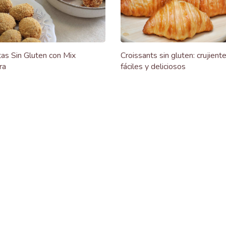
as Sin Gluten con Mix
Croissants sin gluten: crujiente
ra
fáciles y deliciosos