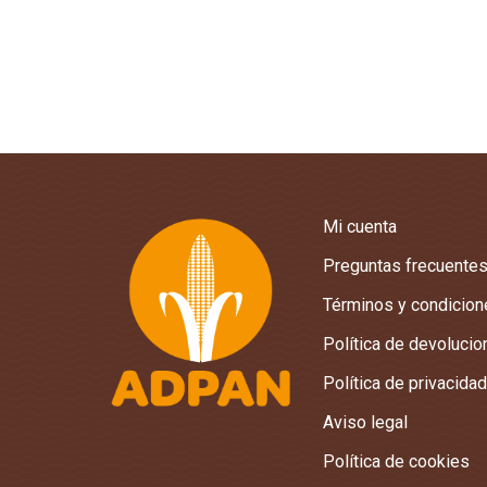
Mi cuenta
Preguntas frecuente
Términos y condicio
Política de devoluci
Política de privacidad
Aviso legal
Política de cookies