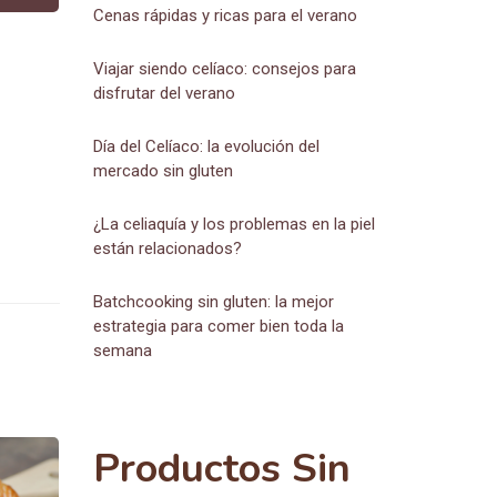
Cenas rápidas y ricas para el verano
Viajar siendo celíaco: consejos para
disfrutar del verano
Día del Celíaco: la evolución del
mercado sin gluten
¿La celiaquía y los problemas en la piel
están relacionados?
Batchcooking sin gluten: la mejor
estrategia para comer bien toda la
semana
Productos Sin