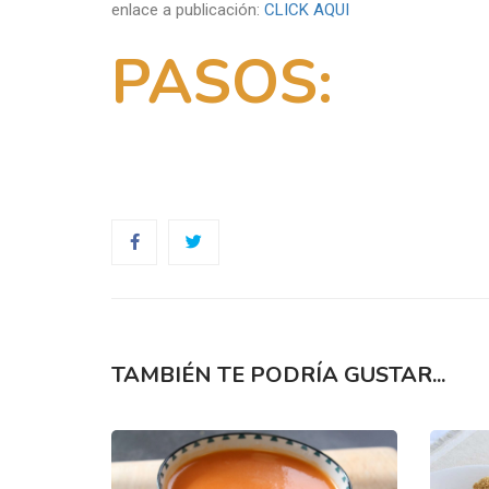
enlace a publicación:
CLICK AQUI
PASOS:
TAMBIÉN TE PODRÍA GUSTAR...