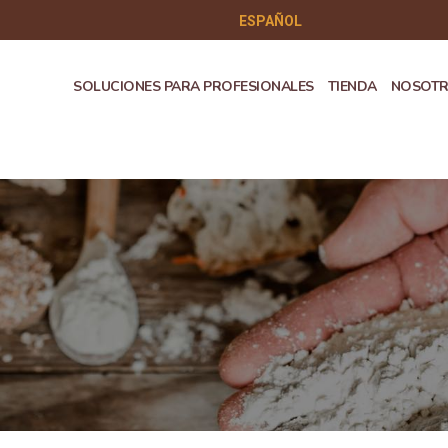
ESPAÑOL
SOLUCIONES PARA PROFESIONALES
TIENDA
NOSOT