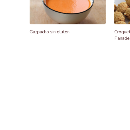
Gazpacho sin gluten
Croquet
Panade