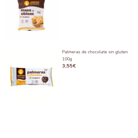
Palmeras de chocolate sin gluten
100g
3,55
€