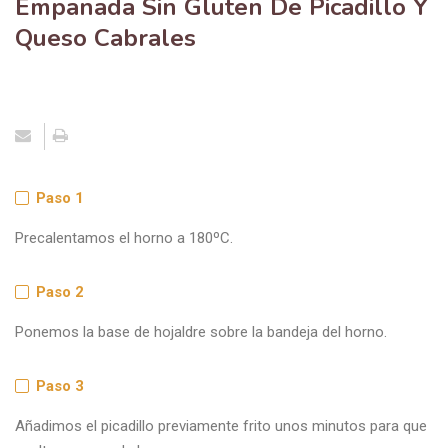
Queso Cabrales
Paso 1
Precalentamos el horno a 180ºC.
Paso 2
Ponemos la base de hojaldre sobre la bandeja del horno.
Paso 3
Añadimos el picadillo previamente frito unos minutos para que
suelte un poco de la grasa.