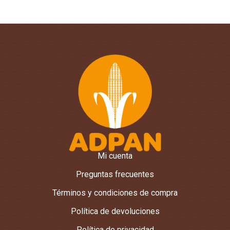
Mi cuenta
Preguntas frecuentes
Términos y condiciones de compra
Política de devoluciones
Política de privacidad