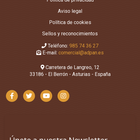
Aviso legal
Política de cookies
Sellos y reconocimientos
Teléfono:
985 74 36 27
E-mail:
comercial@adpan.es
Carretera de Langreo, 12
33186 - El Berrón - Asturias - España