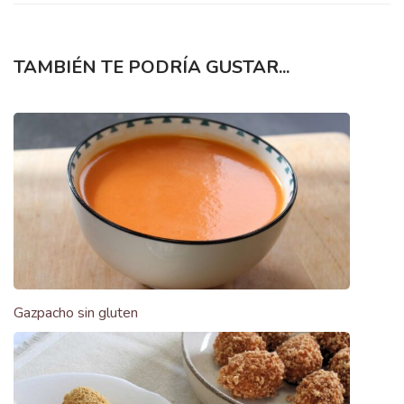
TAMBIÉN TE PODRÍA GUSTAR...
Gazpacho sin gluten