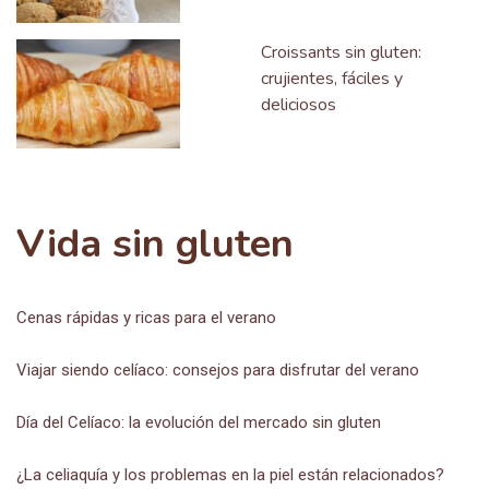
Croissants sin gluten:
crujientes, fáciles y
deliciosos
Vida sin gluten
Cenas rápidas y ricas para el verano
Viajar siendo celíaco: consejos para disfrutar del verano
Día del Celíaco: la evolución del mercado sin gluten
¿La celiaquía y los problemas en la piel están relacionados?