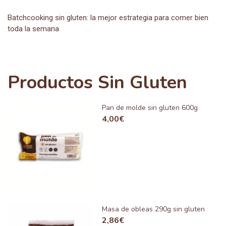
Batchcooking sin gluten: la mejor estrategia para comer bien
toda la semana
Productos Sin Gluten
Pan de molde sin gluten 600g
4,00
€
Masa de obleas 290g sin gluten
2,86
€