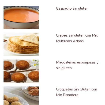
Gazpacho sin gluten
Crepes sin gluten con Mix
Multiusos Adpan
Magdalenas esponjosas y
sin gluten
Croquetas Sin Gluten con
Mix Panadera