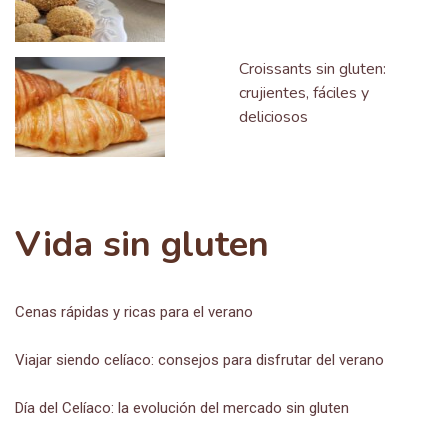
Croissants sin gluten:
crujientes, fáciles y
deliciosos
Vida sin gluten
Cenas rápidas y ricas para el verano
Viajar siendo celíaco: consejos para disfrutar del verano
Día del Celíaco: la evolución del mercado sin gluten