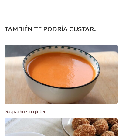
TAMBIÉN TE PODRÍA GUSTAR...
Gazpacho sin gluten