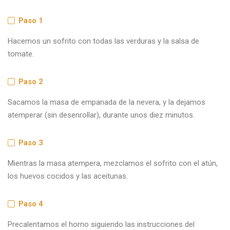
Paso 1
Hacemos un sofrito con todas las verduras y la salsa de
tomate.
Paso 2
Sacamos la masa de empanada de la nevera, y la dejamos
atemperar (sin desenrollar), durante unos diez minutos.
Paso 3
Mientras la masa atempera, mezclamos el sofrito con el atún,
los huevos cocidos y las aceitunas.
Paso 4
Precalentamos el horno siguiendo las instrucciones del