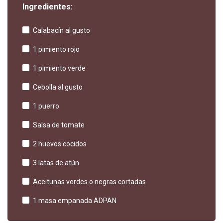
Ingredientes:
Calabacín al gusto
1 pimiento rojo
1 pimiento verde
Cebolla al gusto
1 puerro
Salsa de tomate
2 huevos cocidos
3 latas de atún
Aceitunas verdes o negras cortadas
1 masa empanada ADPAN