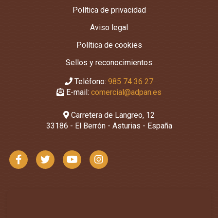
Política de privacidad
Aviso legal
Política de cookies
Sellos y reconocimientos
Teléfono:
985 74 36 27
E-mail:
comercial@adpan.es
Carretera de Langreo, 12
33186 - El Berrón - Asturias - España