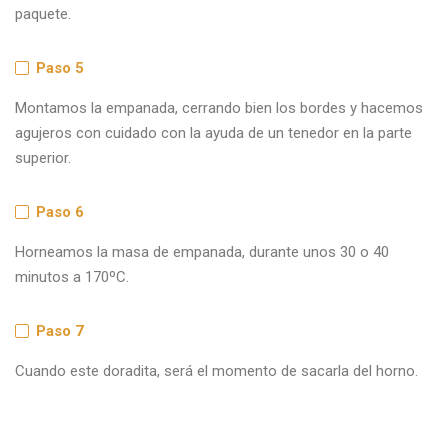
paquete.
Paso 5
Montamos la empanada, cerrando bien los bordes y hacemos
agujeros con cuidado con la ayuda de un tenedor en la parte
superior.
Paso 6
Horneamos la masa de empanada, durante unos 30 o 40
minutos a 170ºC.
Paso 7
Cuando este doradita, será el momento de sacarla del horno.