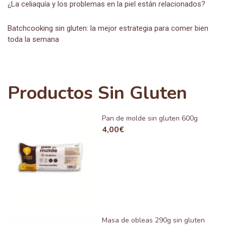
¿La celiaquía y los problemas en la piel están relacionados?
Batchcooking sin gluten: la mejor estrategia para comer bien
toda la semana
Productos Sin Gluten
Pan de molde sin gluten 600g
4,00
€
Masa de obleas 290g sin gluten