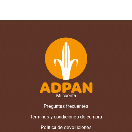
Mi cuenta
Preguntas frecuentes
Términos y condiciones de compra
Política de devoluciones