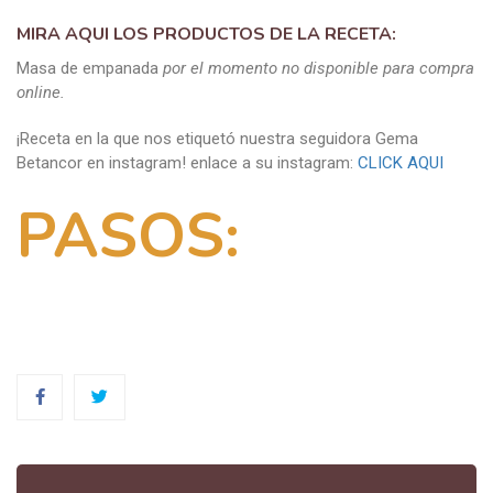
MIRA AQUI LOS PRODUCTOS DE LA RECETA:
Masa de empanada
por el momento no disponible para compra
online.
¡Receta en la que nos etiquetó nuestra seguidora Gema
Betancor en instagram! enlace a su instagram:
CLICK AQUI
PASOS: