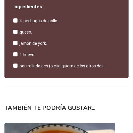
Ingredientes:
4-pechugas de pollo.
queso.
jamón de york.
1 huevo.
pan rallado eco (o cualquiera de los otros dos.
TAMBIÉN TE PODRÍA GUSTAR...