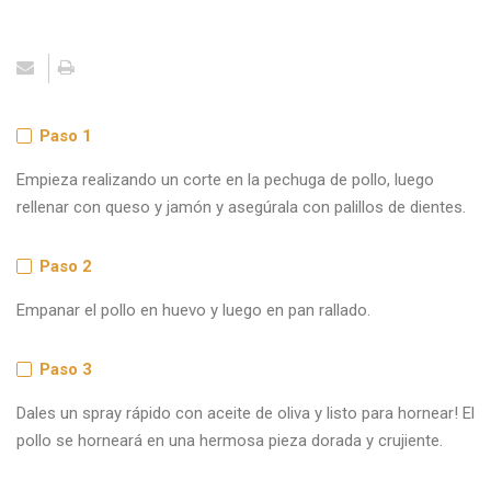
Paso 1
Empieza realizando un corte en la pechuga de pollo, luego
rellenar con queso y jamón y asegúrala con palillos de dientes.
Paso 2
Empanar el pollo en huevo y luego en pan rallado.
Paso 3
Dales un spray rápido con aceite de oliva y listo para hornear! El
pollo se horneará en una hermosa pieza dorada y crujiente.