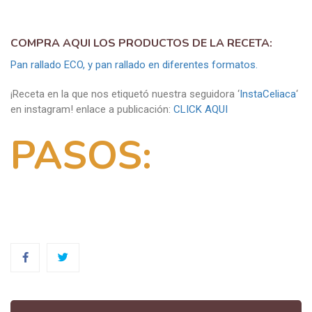
COMPRA AQUI LOS PRODUCTOS DE LA RECETA:
Pan rallado ECO, y pan rallado en diferentes formatos.
¡Receta en la que nos etiquetó nuestra seguidora ‘
InstaCeliaca
‘
en instagram! enlace a publicación:
CLICK AQUI
PASOS: