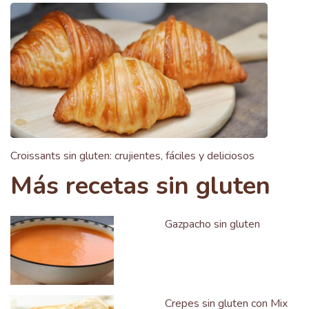
Croissants sin gluten: crujientes, fáciles y deliciosos
Más recetas sin gluten
Gazpacho sin gluten
Crepes sin gluten con Mix