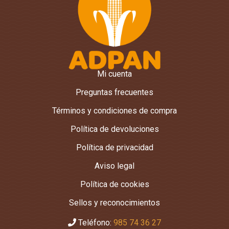
Mi cuenta
Preguntas frecuentes
Términos y condiciones de compra
Política de devoluciones
Política de privacidad
Aviso legal
Política de cookies
Sellos y reconocimientos
Teléfono:
985 74 36 27