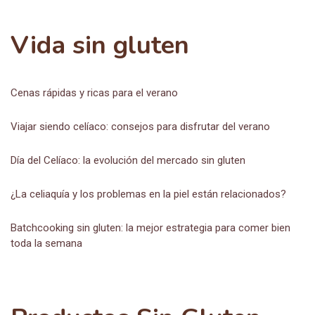
Vida sin gluten
Cenas rápidas y ricas para el verano
Viajar siendo celíaco: consejos para disfrutar del verano
Día del Celíaco: la evolución del mercado sin gluten
¿La celiaquía y los problemas en la piel están relacionados?
Batchcooking sin gluten: la mejor estrategia para comer bien
toda la semana