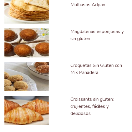
Multiusos Adpan
Magdalenas esponjosas y
sin gluten
Croquetas Sin Gluten con
Mix Panadera
Croissants sin gluten:
crujientes, fáciles y
deliciosos