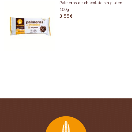
Palmeras de chocolate sin gluten
100g
3,55
€