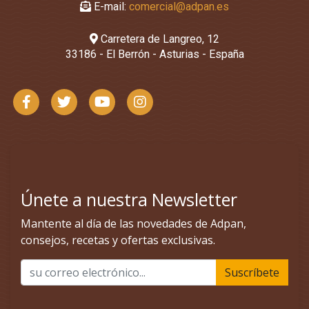
E-mail:
comercial@adpan.es
Carretera de Langreo, 12
33186 - El Berrón - Asturias - España