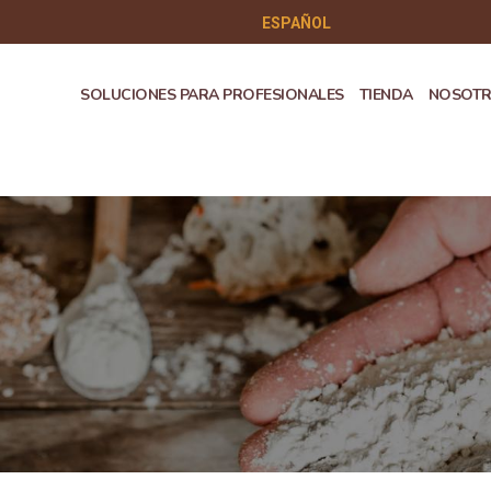
ESPAÑOL
SOLUCIONES PARA PROFESIONALES
TIENDA
NOSOT