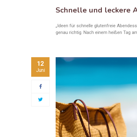
Schnelle und leckere
„Ideen für schnelle glutenfreie Abende
genau richtig. Nach einem heißen Tag a
12
Juni