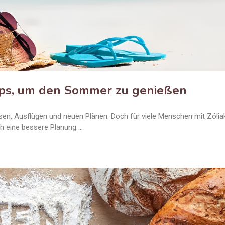
ipps, um den Sommer zu genießen
en, Ausflügen und neuen Plänen. Doch für viele Menschen mit Zölia
h eine bessere Planung …