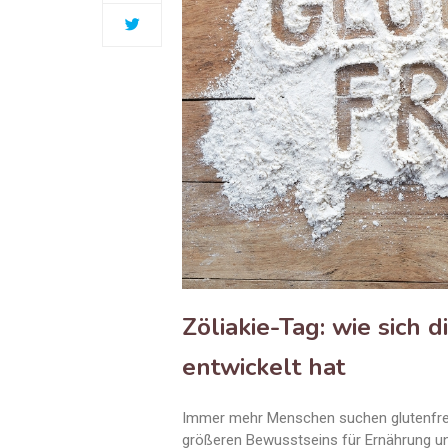
Zöliakie-Tag: wie sich 
entwickelt hat
Immer mehr Menschen suchen glutenfreie
größeren Bewusstseins für Ernährung un