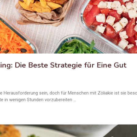
ng: Die Beste Strategie für Eine Gut
ne Herausforderung sein, doch für Menschen mit Zöliakie ist sie bes
te in wenigen Stunden vorzubereiten …