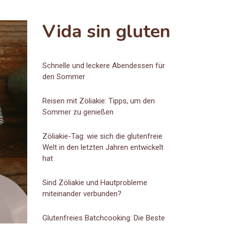
Vida sin gluten
Schnelle und leckere Abendessen für
den Sommer
Reisen mit Zöliakie: Tipps, um den
Sommer zu genießen
Zöliakie-Tag: wie sich die glutenfreie
Welt in den letzten Jahren entwickelt
hat
Sind Zöliakie und Hautprobleme
miteinander verbunden?
Glutenfreies Batchcooking: Die Beste