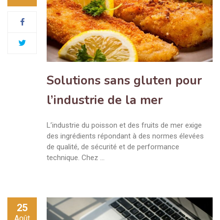
Solutions sans gluten pour
l’industrie de la mer
L’industrie du poisson et des fruits de mer exige
des ingrédients répondant à des normes élevées
de qualité, de sécurité et de performance
technique. Chez …
25
Août