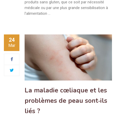
produits sans gluten, que ce soit par nécessité
médicale ou par une plus grande sensibilisation à
l’alimentation …
24
Mar
La maladie cœliaque et les
problèmes de peau sont‑ils
liés ?