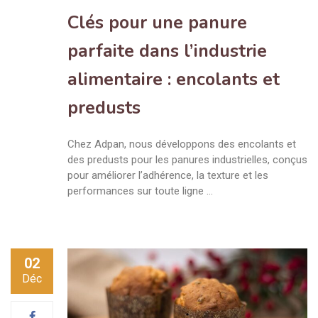
Clés pour une panure
parfaite dans l’industrie
alimentaire : encolants et
predusts
Chez Adpan, nous développons des encolants et
des predusts pour les panures industrielles, conçus
pour améliorer l’adhérence, la texture et les
performances sur toute ligne …
02
Déc