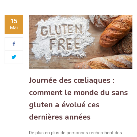
15
Mai
Journée des cœliaques :
comment le monde du sans
gluten a évolué ces
dernières années
De plus en plus de personnes recherchent des