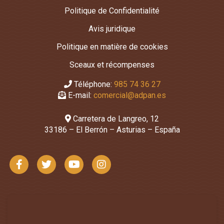
Politique de Confidentialité
Avis juridique
Politique en matière de cookies
Sceaux et récompenses
Téléphone:
985 74 36 27
E-mail:
comercial@adpan.es
Carretera de Langreo, 12
33186 – El Berrón – Asturias – España