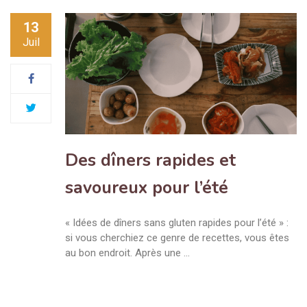
13
Juil
Des dîners rapides et
savoureux pour l’été
« Idées de dîners sans gluten rapides pour l’été » :
si vous cherchiez ce genre de recettes, vous êtes
au bon endroit. Après une …