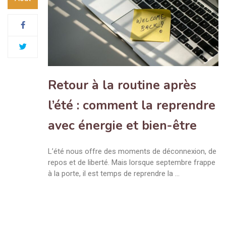
Retour à la routine après
l’été : comment la reprendre
avec énergie et bien-être
L’été nous offre des moments de déconnexion, de
repos et de liberté. Mais lorsque septembre frappe
à la porte, il est temps de reprendre la …