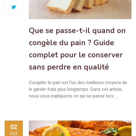
Que se passe-t-il quand on
congèle du pain ? Guide
complet pour le conserver
sans perdre en qualité
Congeler le pain est l’un des meilleurs moyens de
le garder frais plus longtemps. Dans cet article,
nous vous expliquons ce qui se passe lors …
02
Oct