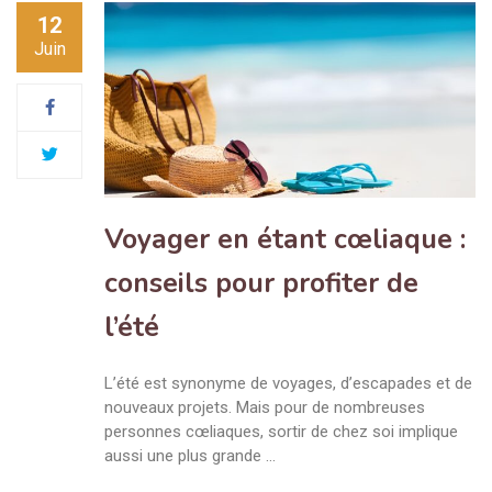
12
Juin
Voyager en étant cœliaque :
conseils pour profiter de
l’été
L’été est synonyme de voyages, d’escapades et de
nouveaux projets. Mais pour de nombreuses
personnes cœliaques, sortir de chez soi implique
aussi une plus grande …