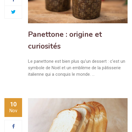
Panettone : origine et
curiosités
Le panettone est bien plus qu’un dessert : c’est un
symbole de Noël et un emblème de la pâtisserie
italienne qui a conquis le monde. …
10
Nov