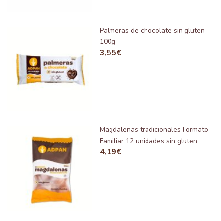
Palmeras de chocolate sin gluten
100g
3,55
€
Magdalenas tradicionales Formato
Familiar 12 unidades sin gluten
4,19
€