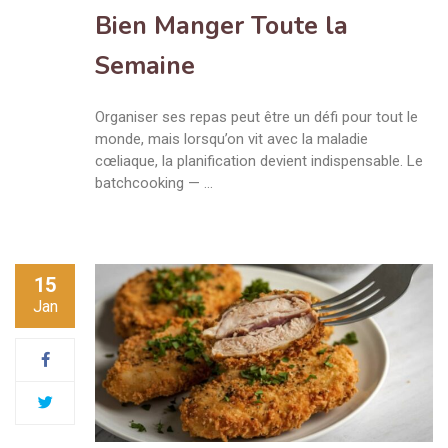
Bien Manger Toute la
Semaine
Organiser ses repas peut être un défi pour tout le
monde, mais lorsqu’on vit avec la maladie
cœliaque, la planification devient indispensable. Le
batchcooking — …
15
Jan