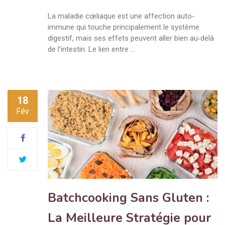
La maladie cœliaque est une affection auto-
immune qui touche principalement le système
digestif, mais ses effets peuvent aller bien au‑delà
de l’intestin. Le lien entre …
18
Fév
Batchcooking Sans Gluten :
La Meilleure Stratégie pour