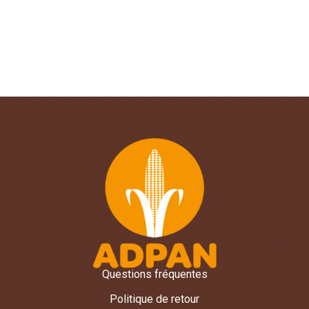
Questions fréquentes
Politique de retour