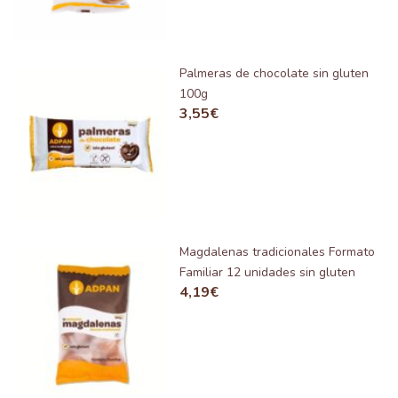
Palmeras de chocolate sin gluten
100g
3,55
€
Magdalenas tradicionales Formato
Familiar 12 unidades sin gluten
4,19
€