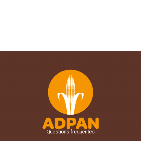
Questions fréquentes