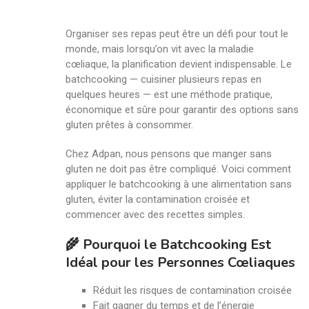
Organiser ses repas peut être un défi pour tout le
monde, mais lorsqu’on vit avec la maladie
cœliaque, la planification devient indispensable. Le
batchcooking — cuisiner plusieurs repas en
quelques heures — est une méthode pratique,
économique et sûre pour garantir des options sans
gluten prêtes à consommer.
Chez Adpan, nous pensons que manger sans
gluten ne doit pas être compliqué. Voici comment
appliquer le batchcooking à une alimentation sans
gluten, éviter la contamination croisée et
commencer avec des recettes simples.
🌾 Pourquoi le Batchcooking Est
Idéal pour les Personnes Cœliaques
Réduit les risques de contamination croisée
Fait gagner du temps et de l’énergie