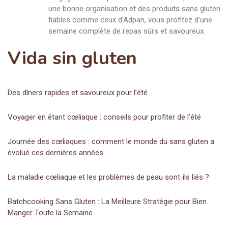
une bonne organisation et des produits sans gluten
fiables comme ceux d’Adpan, vous profitez d’une
semaine complète de repas sûrs et savoureux.
Vida sin gluten
Des dîners rapides et savoureux pour l’été
Voyager en étant cœliaque : conseils pour profiter de l’été
Journée des cœliaques : comment le monde du sans gluten a
évolué ces dernières années
La maladie cœliaque et les problèmes de peau sont‑ils liés ?
Batchcooking Sans Gluten : La Meilleure Stratégie pour Bien
Manger Toute la Semaine