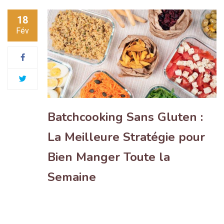
18
Fév
Batchcooking Sans Gluten :
La Meilleure Stratégie pour
Bien Manger Toute la
Semaine