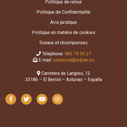
Politique de retour
Politique de Confidentialité
Avis juridique
Politique en matière de cookies
Sceaux et récompenses
Téléphone:
985 74 36 27
E-mail:
comercial@adpan.es
Carretera de Langreo, 12
33186 – El Berrón – Asturias – España