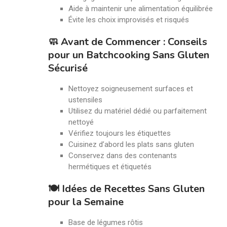
Aide à maintenir une alimentation équilibrée
Évite les choix improvisés et risqués
🧼 Avant de Commencer : Conseils
pour un Batchcooking Sans Gluten
Sécurisé
Nettoyez soigneusement surfaces et
ustensiles
Utilisez du matériel dédié ou parfaitement
nettoyé
Vérifiez toujours les étiquettes
Cuisinez d’abord les plats sans gluten
Conservez dans des contenants
hermétiques et étiquetés
🍽️ Idées de Recettes Sans Gluten
pour la Semaine
Base de légumes rôtis