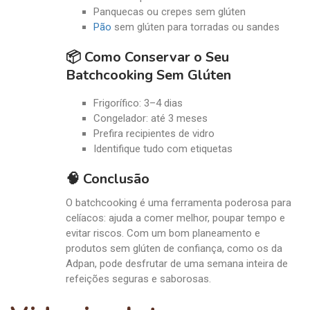
Panquecas ou crepes sem glúten
Pão
sem glúten para torradas ou sandes
📦 Como Conservar o Seu
Batchcooking Sem Glúten
Frigorífico: 3–4 dias
Congelador: até 3 meses
Prefira recipientes de vidro
Identifique tudo com etiquetas
🧠 Conclusão
O batchcooking é uma ferramenta poderosa para
celíacos: ajuda a comer melhor, poupar tempo e
evitar riscos. Com um bom planeamento e
produtos sem glúten de confiança, como os da
Adpan, pode desfrutar de uma semana inteira de
refeições seguras e saborosas.