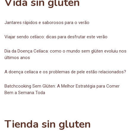
Vida sin gluten
Jantares rápidos e saborosos para o verão
Viajar sendo celíaco: dicas para desfrutar este verão
Dia da Doença Celíaca: como o mundo sem glúten evoluiu nos
últimos anos
A doença celíaca e os problemas de pele estão relacionados?
Batchcooking Sem Glúten: A Melhor Estratégia para Comer
Bem a Semana Toda
Tienda sin gluten