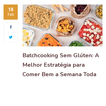
18
Feb
Batchcooking Sem Glúten: A
Melhor Estratégia para
Comer Bem a Semana Toda