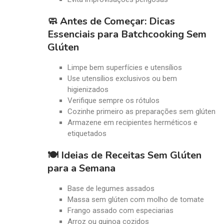
🧼 Antes de Começar: Dicas
Essenciais para Batchcooking Sem
Glúten
Limpe bem superfícies e utensílios
Use utensílios exclusivos ou bem
higienizados
Verifique sempre os rótulos
Cozinhe primeiro as preparações sem glúten
Armazene em recipientes herméticos e
etiquetados
🍽️ Ideias de Receitas Sem Glúten
para a Semana
Base de legumes assados
Massa sem glúten com molho de tomate
Frango assado com especiarias
Arroz ou quinoa cozidos