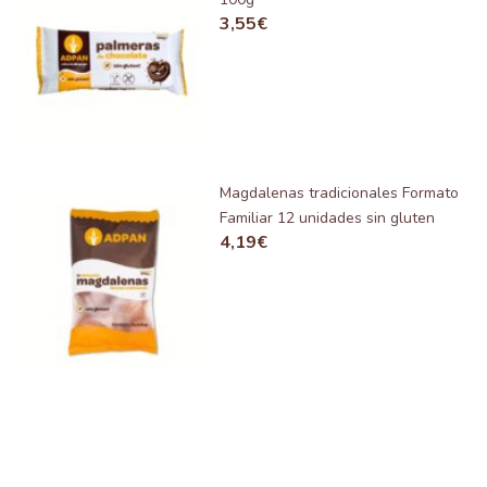
3,55
€
Magdalenas tradicionales Formato
Familiar 12 unidades sin gluten
4,19
€