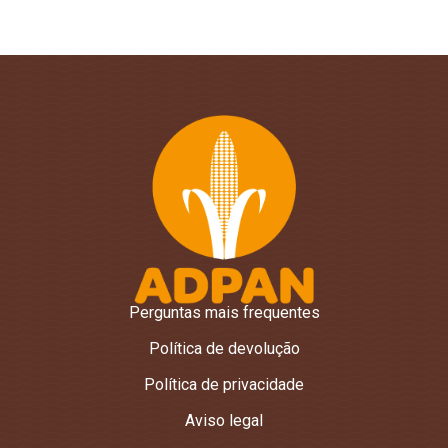
Perguntas mais frequentes
Política de devolução
Política de privacidade
Aviso legal