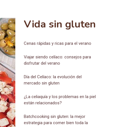
Vida sin gluten
Cenas rápidas y ricas para el verano
Viajar siendo celíaco: consejos para
disfrutar del verano
Día del Celíaco: la evolución del
mercado sin gluten
¿La celiaquía y los problemas en la piel
están relacionados?
Batchcooking sin gluten: la mejor
estrategia para comer bien toda la