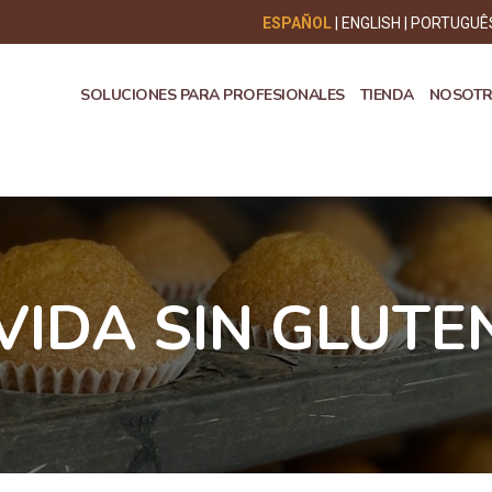
ESPAÑOL
ENGLISH
PORTUGUÊ
SOLUCIONES PARA PROFESIONALES
TIENDA
NOSOT
VIDA SIN GLUTE