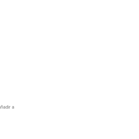
ñadir a