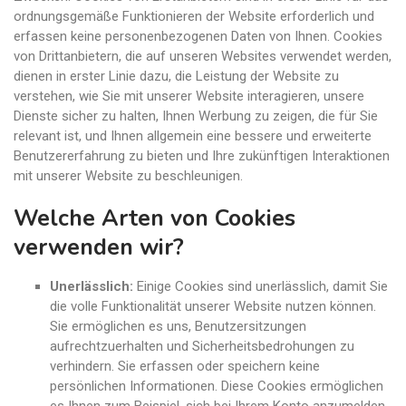
ordnungsgemäße Funktionieren der Website erforderlich und
erfassen keine personenbezogenen Daten von Ihnen. Cookies
von Drittanbietern, die auf unseren Websites verwendet werden,
dienen in erster Linie dazu, die Leistung der Website zu
verstehen, wie Sie mit unserer Website interagieren, unsere
Dienste sicher zu halten, Ihnen Werbung zu zeigen, die für Sie
relevant ist, und Ihnen allgemein eine bessere und erweiterte
Benutzererfahrung zu bieten und Ihre zukünftigen Interaktionen
mit unserer Website zu beschleunigen.
Welche Arten von Cookies
verwenden wir?
Unerlässlich:
Einige Cookies sind unerlässlich, damit Sie
die volle Funktionalität unserer Website nutzen können.
Sie ermöglichen es uns, Benutzersitzungen
aufrechtzuerhalten und Sicherheitsbedrohungen zu
verhindern. Sie erfassen oder speichern keine
persönlichen Informationen. Diese Cookies ermöglichen