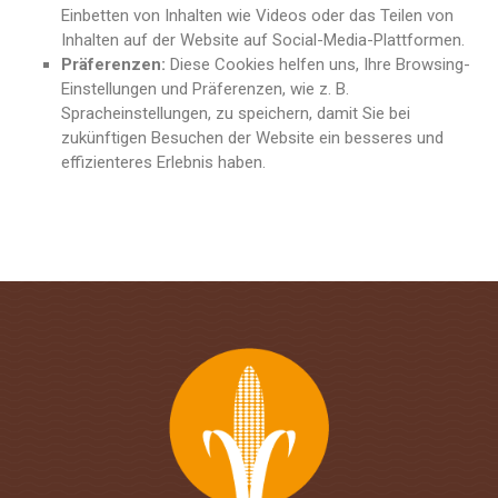
Einbetten von Inhalten wie Videos oder das Teilen von
Inhalten auf der Website auf Social-Media-Plattformen.
Präferenzen:
Diese Cookies helfen uns, Ihre Browsing-
Einstellungen und Präferenzen, wie z. B.
Spracheinstellungen, zu speichern, damit Sie bei
zukünftigen Besuchen der Website ein besseres und
effizienteres Erlebnis haben.