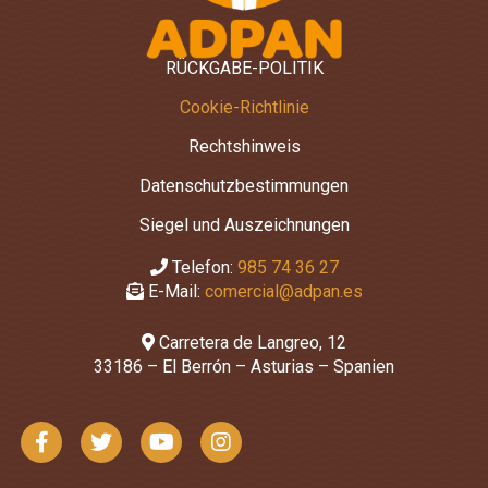
RÜCKGABE-POLITIK
Cookie-Richtlinie
Rechtshinweis
Datenschutzbestimmungen
Siegel und Auszeichnungen
Telefon:
985 74 36 27
E-Mail:
comercial@adpan.es
Carretera de Langreo, 12
33186 – El Berrón – Asturias – Spanien