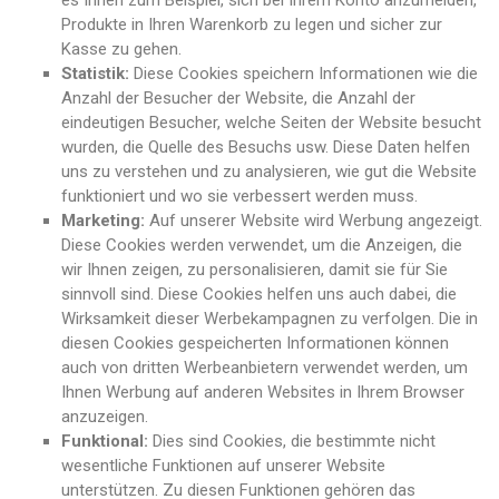
es Ihnen zum Beispiel, sich bei Ihrem Konto anzumelden,
Produkte in Ihren Warenkorb zu legen und sicher zur
Kasse zu gehen.
Statistik:
Diese Cookies speichern Informationen wie die
Anzahl der Besucher der Website, die Anzahl der
eindeutigen Besucher, welche Seiten der Website besucht
wurden, die Quelle des Besuchs usw. Diese Daten helfen
uns zu verstehen und zu analysieren, wie gut die Website
funktioniert und wo sie verbessert werden muss.
Marketing:
Auf unserer Website wird Werbung angezeigt.
Diese Cookies werden verwendet, um die Anzeigen, die
wir Ihnen zeigen, zu personalisieren, damit sie für Sie
sinnvoll sind. Diese Cookies helfen uns auch dabei, die
Wirksamkeit dieser Werbekampagnen zu verfolgen. Die in
diesen Cookies gespeicherten Informationen können
auch von dritten Werbeanbietern verwendet werden, um
Ihnen Werbung auf anderen Websites in Ihrem Browser
anzuzeigen.
Funktional:
Dies sind Cookies, die bestimmte nicht
wesentliche Funktionen auf unserer Website
unterstützen. Zu diesen Funktionen gehören das