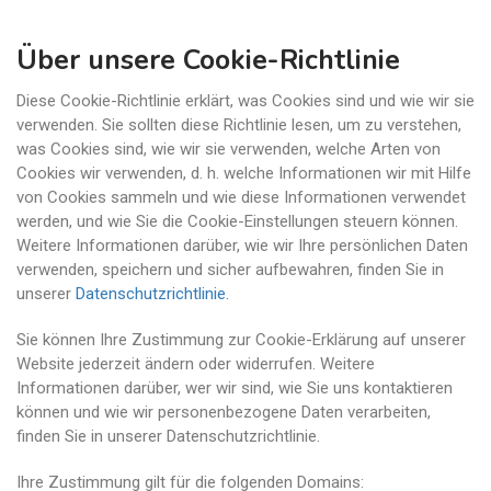
Über unsere Cookie-Richtlinie
Diese Cookie-Richtlinie erklärt, was Cookies sind und wie wir sie
verwenden. Sie sollten diese Richtlinie lesen, um zu verstehen,
was Cookies sind, wie wir sie verwenden, welche Arten von
Cookies wir verwenden, d. h. welche Informationen wir mit Hilfe
von Cookies sammeln und wie diese Informationen verwendet
werden, und wie Sie die Cookie-Einstellungen steuern können.
Weitere Informationen darüber, wie wir Ihre persönlichen Daten
verwenden, speichern und sicher aufbewahren, finden Sie in
unserer
Datenschutzrichtlinie
.
Sie können Ihre Zustimmung zur Cookie-Erklärung auf unserer
Website jederzeit ändern oder widerrufen. Weitere
Informationen darüber, wer wir sind, wie Sie uns kontaktieren
können und wie wir personenbezogene Daten verarbeiten,
finden Sie in unserer Datenschutzrichtlinie.
Ihre Zustimmung gilt für die folgenden Domains: