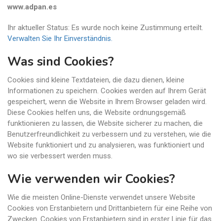
www.adpan.es
Ihr aktueller Status: Es wurde noch keine Zustimmung erteilt.
Verwalten Sie Ihr Einverständnis.
Was sind Cookies?
Cookies sind kleine Textdateien, die dazu dienen, kleine
Informationen zu speichern. Cookies werden auf Ihrem Gerät
gespeichert, wenn die Website in Ihrem Browser geladen wird.
Diese Cookies helfen uns, die Website ordnungsgemäß
funktionieren zu lassen, die Website sicherer zu machen, die
Benutzerfreundlichkeit zu verbessern und zu verstehen, wie die
Website funktioniert und zu analysieren, was funktioniert und
wo sie verbessert werden muss.
Wie verwenden wir Cookies?
Wie die meisten Online-Dienste verwendet unsere Website
Cookies von Erstanbietern und Drittanbietern für eine Reihe von
Zwecken. Cookies von Erstanbietern sind in erster Linie für das