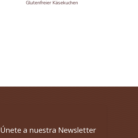
Glutenfreier Käsekuchen