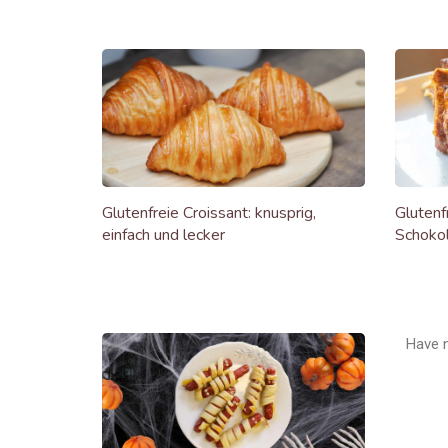
Glutenfreie Croissant: knusprig,
Glutenf
einfach und lecker
Schoko
Have 