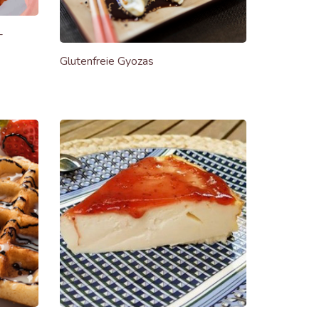
-
Glutenfreie Gyozas