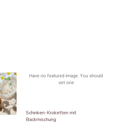
Have no featured image. You should
set one
Schinken-Kroketten mit
Backmischung