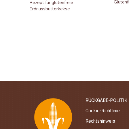
Glutenf
Rezept für glutenfreie
Erdnussbutterkekse
RÜCKGABE-POLITIK
Cookie-Richtlinie
Rechtshinweis