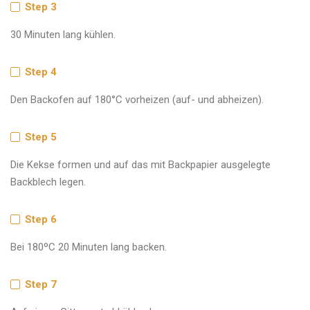
Step 3
30 Minuten lang kühlen.
Step 4
Den Backofen auf 180°C vorheizen (auf- und abheizen).
Step 5
Die Kekse formen und auf das mit Backpapier ausgelegte
Backblech legen.
Step 6
Bei 180ºC 20 Minuten lang backen.
Step 7