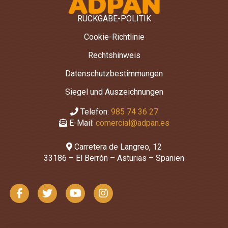
RÜCKGABE-POLITIK
Cookie-Richtlinie
Rechtshinweis
Datenschutzbestimmungen
Siegel und Auszeichnungen
Telefon:
985 74 36 27
E-Mail:
comercial@adpan.es
Carretera de Langreo, 12
33186 – El Berrón – Asturias – Spanien