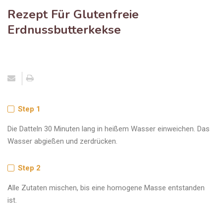
Rezept Für Glutenfreie
Erdnussbutterkekse
Step 1
Die Datteln 30 Minuten lang in heißem Wasser einweichen. Das
Wasser abgießen und zerdrücken.
Step 2
Alle Zutaten mischen, bis eine homogene Masse entstanden
ist.