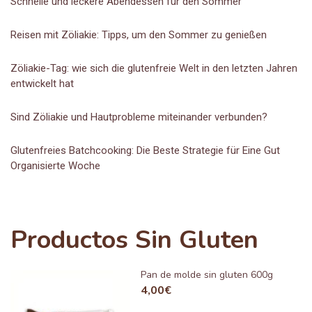
Schnelle und leckere Abendessen für den Sommer
Reisen mit Zöliakie: Tipps, um den Sommer zu genießen
Zöliakie-Tag: wie sich die glutenfreie Welt in den letzten Jahren
entwickelt hat
Sind Zöliakie und Hautprobleme miteinander verbunden?
Glutenfreies Batchcooking: Die Beste Strategie für Eine Gut
Organisierte Woche
Productos Sin Gluten
Pan de molde sin gluten 600g
4,00
€