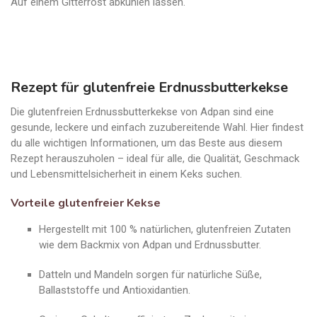
Auf einem Gitterrost abkühlen lassen.
Rezept für glutenfreie Erdnussbutterkekse
Die glutenfreien Erdnussbutterkekse von Adpan sind eine
gesunde, leckere und einfach zuzubereitende Wahl. Hier findest
du alle wichtigen Informationen, um das Beste aus diesem
Rezept herauszuholen – ideal für alle, die Qualität, Geschmack
und Lebensmittelsicherheit in einem Keks suchen.
Vorteile glutenfreier Kekse
Hergestellt mit 100 % natürlichen, glutenfreien Zutaten
wie dem Backmix von Adpan und Erdnussbutter.
Datteln und Mandeln sorgen für natürliche Süße,
Ballaststoffe und Antioxidantien.