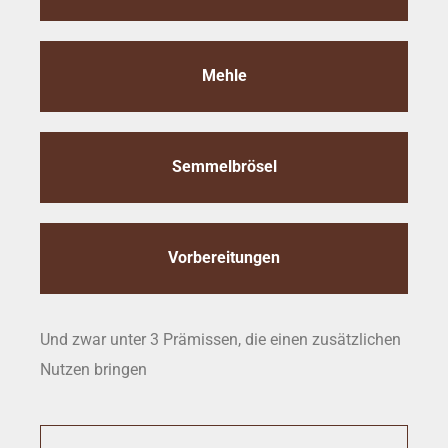
Mehle
Semmelbrösel
Vorbereitungen
Und zwar unter 3 Prämissen, die einen zusätzlichen
Nutzen bringen