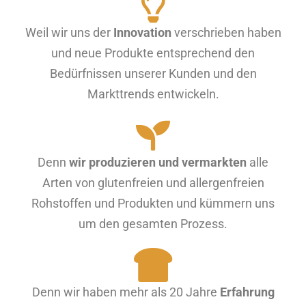
Weil wir uns der
Innovation
verschrieben haben
und neue Produkte entsprechend den
Bedürfnissen unserer Kunden und den
Markttrends entwickeln.
Denn
wir produzieren und vermarkten
alle
Arten von glutenfreien und allergenfreien
Rohstoffen und Produkten und kümmern uns
um den gesamten Prozess.
Denn wir haben mehr als 20 Jahre
Erfahrung