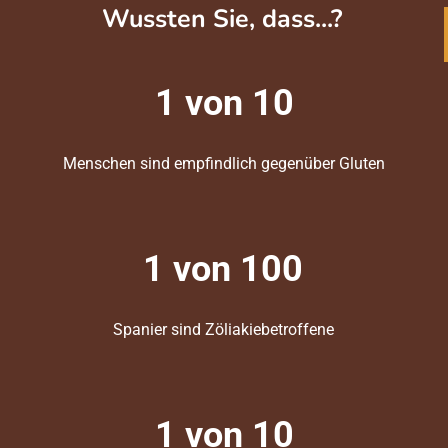
Wussten Sie, dass...?
1 von 10
Menschen sind empfindlich gegenüber Gluten
1 von 100
Spanier sind Zöliakiebetroffene
1 von 10