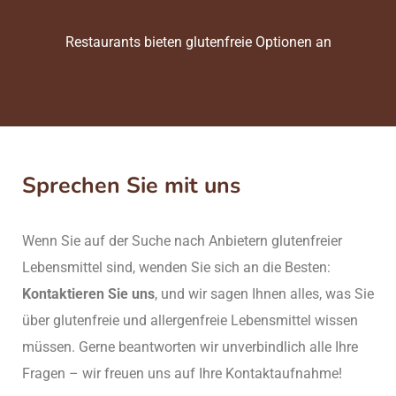
Restaurants bieten glutenfreie Optionen an
Sprechen Sie mit uns
Wenn Sie auf der Suche nach Anbietern glutenfreier
Lebensmittel sind, wenden Sie sich an die Besten:
Kontaktieren Sie uns
, und wir sagen Ihnen alles, was Sie
über glutenfreie und allergenfreie Lebensmittel wissen
müssen. Gerne beantworten wir unverbindlich alle Ihre
Fragen – wir freuen uns auf Ihre Kontaktaufnahme!