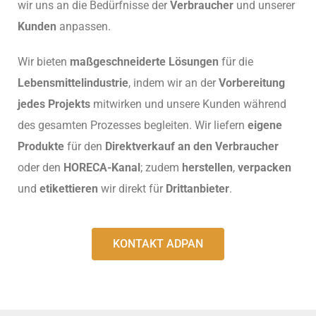
wir uns an die Bedürfnisse der
Verbraucher
und unserer
Kunden
anpassen.
Wir bieten
maßgeschneiderte Lösungen
für die
Lebensmittelindustrie
, indem wir an der
Vorbereitung
jedes Projekts
mitwirken und unsere Kunden während
des gesamten Prozesses begleiten. Wir liefern
eigene
Produkte
für den
Direktverkauf an den Verbraucher
oder den
HORECA-Kanal
; zudem
herstellen
,
verpacken
und
etikettieren
wir direkt für
Drittanbieter
.
KONTAKT ADPAN