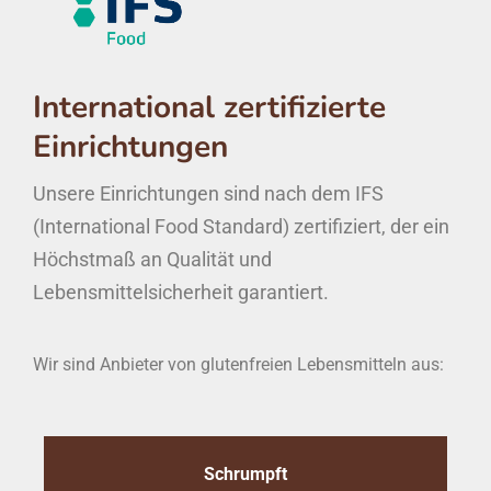
International zertifizierte
Einrichtungen
Unsere Einrichtungen sind nach dem IFS
(International Food Standard) zertifiziert, der ein
Höchstmaß an Qualität und
Lebensmittelsicherheit garantiert.
Wir sind Anbieter von glutenfreien Lebensmitteln aus:
Schrumpft