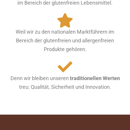
im Bereich der glutenfreien Lebensmittel.
Weil wir zu den nationalen Marktführern im
Bereich der glutenfreien und allergenfreien
Produkte gehören.
Denn wir bleiben unseren
traditionellen Werten
treu: Qualität, Sicherheit und Innovation.