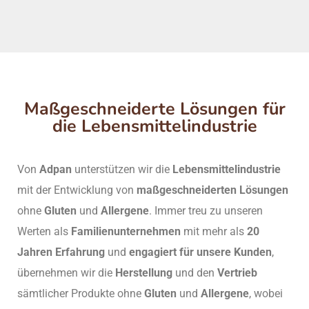
Maßgeschneiderte Lösungen für
die Lebensmittelindustrie
Von
Adpan
unterstützen wir die
Lebensmittelindustrie
mit der Entwicklung von
maßgeschneiderten Lösungen
ohne
Gluten
und
Allergene
. Immer treu zu unseren
Werten als
Familienunternehmen
mit mehr als
20
Jahren Erfahrung
und
engagiert für unsere Kunden
,
übernehmen wir die
Herstellung
und den
Vertrieb
sämtlicher Produkte ohne
Gluten
und
Allergene
, wobei