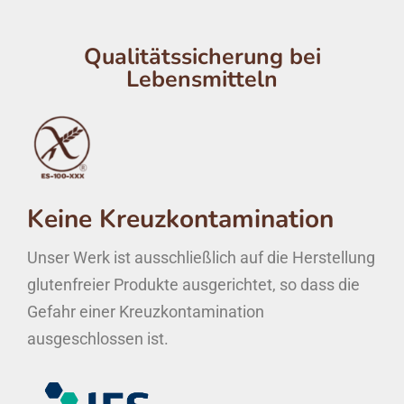
Qualitätssicherung bei
Lebensmitteln
Keine Kreuzkontamination
Unser Werk ist ausschließlich auf die Herstellung
glutenfreier Produkte ausgerichtet, so dass die
Gefahr einer Kreuzkontamination
ausgeschlossen ist.