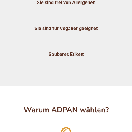
Sie sind frei von Allergenen
Sie sind für Veganer geeignet
Sauberes Etikett
Warum ADPAN wählen?