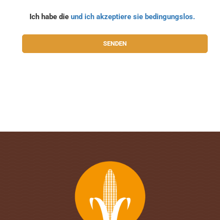
Ich habe die
und ich akzeptiere sie bedingungslos.