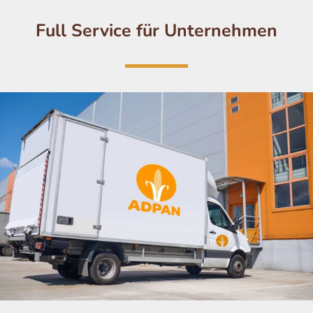
Full Service für Unternehmen