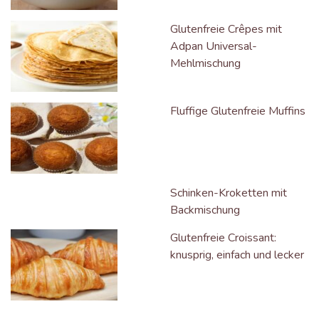
Glutenfreie Crêpes mit
Adpan Universal-
Mehlmischung
Fluffige Glutenfreie Muffins
Schinken-Kroketten mit
Backmischung
Glutenfreie Croissant:
knusprig, einfach und lecker