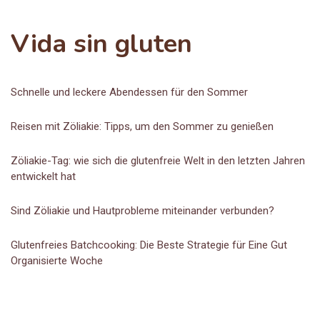
Vida sin gluten
Schnelle und leckere Abendessen für den Sommer
Reisen mit Zöliakie: Tipps, um den Sommer zu genießen
Zöliakie-Tag: wie sich die glutenfreie Welt in den letzten Jahren
entwickelt hat
Sind Zöliakie und Hautprobleme miteinander verbunden?
Glutenfreies Batchcooking: Die Beste Strategie für Eine Gut
Organisierte Woche