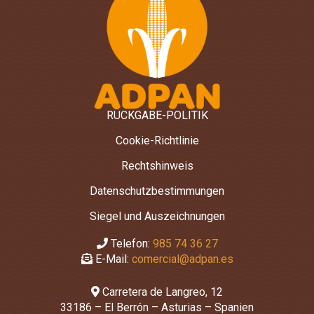
RÜCKGABE-POLITIK
Cookie-Richtlinie
Rechtshinweis
Datenschutzbestimmungen
Siegel und Auszeichnungen
Telefon:
985 74 36 27
E-Mail:
comercial@adpan.es
Carretera de Langreo, 12
33186 – El Berrón – Asturias – Spanien