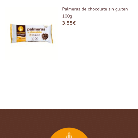
Palmeras de chocolate sin gluten
100g
3,55
€