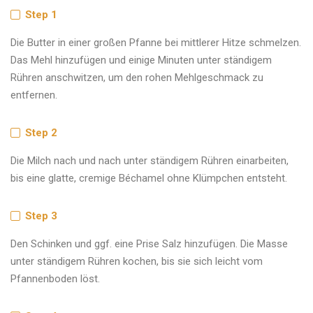
Step 1
Die Butter in einer großen Pfanne bei mittlerer Hitze schmelzen.
Das Mehl hinzufügen und einige Minuten unter ständigem
Rühren anschwitzen, um den rohen Mehlgeschmack zu
entfernen.
Step 2
Die Milch nach und nach unter ständigem Rühren einarbeiten,
bis eine glatte, cremige Béchamel ohne Klümpchen entsteht.
Step 3
Den Schinken und ggf. eine Prise Salz hinzufügen. Die Masse
unter ständigem Rühren kochen, bis sie sich leicht vom
Pfannenboden löst.