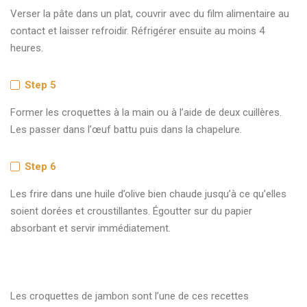
Verser la pâte dans un plat, couvrir avec du film alimentaire au
contact et laisser refroidir. Réfrigérer ensuite au moins 4
heures.
Step 5
Former les croquettes à la main ou à l’aide de deux cuillères.
Les passer dans l’œuf battu puis dans la chapelure.
Step 6
Les frire dans une huile d’olive bien chaude jusqu’à ce qu’elles
soient dorées et croustillantes. Égoutter sur du papier
absorbant et servir immédiatement.
Les croquettes de jambon sont l’une de ces recettes