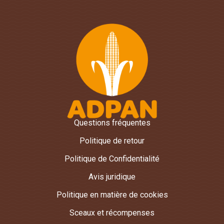
Questions fréquentes
Politique de retour
Politique de Confidentialité
Avis juridique
Politique en matière de cookies
Sceaux et récompenses