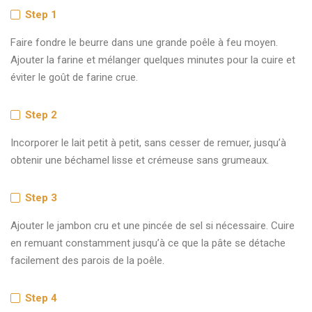
Step 1
Faire fondre le beurre dans une grande poêle à feu moyen.
Ajouter la farine et mélanger quelques minutes pour la cuire et
éviter le goût de farine crue.
Step 2
Incorporer le lait petit à petit, sans cesser de remuer, jusqu’à
obtenir une béchamel lisse et crémeuse sans grumeaux.
Step 3
Ajouter le jambon cru et une pincée de sel si nécessaire. Cuire
en remuant constamment jusqu’à ce que la pâte se détache
facilement des parois de la poêle.
Step 4