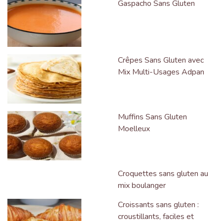
Gaspacho Sans Gluten
Crêpes Sans Gluten avec
Mix Multi-Usages Adpan
Muffins Sans Gluten
Moelleux
Croquettes sans gluten au
mix boulanger
Croissants sans gluten :
croustillants, faciles et