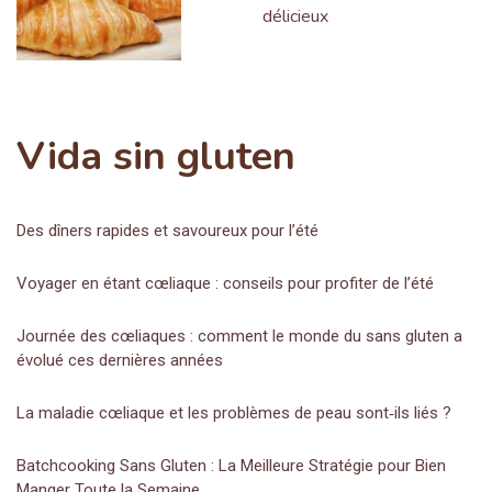
délicieux
Vida sin gluten
Des dîners rapides et savoureux pour l’été
Voyager en étant cœliaque : conseils pour profiter de l’été
Journée des cœliaques : comment le monde du sans gluten a
évolué ces dernières années
La maladie cœliaque et les problèmes de peau sont‑ils liés ?
Batchcooking Sans Gluten : La Meilleure Stratégie pour Bien
Manger Toute la Semaine