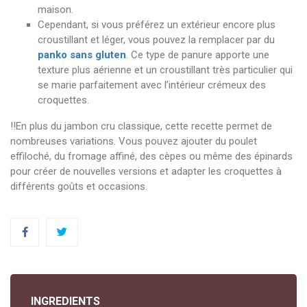
maison.
Cependant, si vous préférez un extérieur encore plus
croustillant et léger, vous pouvez la remplacer par du
panko sans gluten
. Ce type de panure apporte une
texture plus aérienne et un croustillant très particulier qui
se marie parfaitement avec l’intérieur crémeux des
croquettes.
‼️En plus du jambon cru classique, cette recette permet de
nombreuses variations. Vous pouvez ajouter du poulet
effiloché, du fromage affiné, des cèpes ou même des épinards
pour créer de nouvelles versions et adapter les croquettes à
différents goûts et occasions.
INGREDIENTS