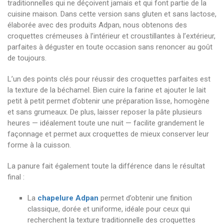
traditionnelles qui ne déçoivent jamais et qui font partie de la
cuisine maison. Dans cette version sans gluten et sans lactose,
élaborée avec des produits Adpan, nous obtenons des
croquettes crémeuses à l’intérieur et croustillantes à l’extérieur,
parfaites à déguster en toute occasion sans renoncer au goût
de toujours.
L’un des points clés pour réussir des croquettes parfaites est
la texture de la béchamel. Bien cuire la farine et ajouter le lait
petit à petit permet d’obtenir une préparation lisse, homogène
et sans grumeaux. De plus, laisser reposer la pâte plusieurs
heures — idéalement toute une nuit — facilite grandement le
façonnage et permet aux croquettes de mieux conserver leur
forme à la cuisson.
La panure fait également toute la différence dans le résultat
final :
La
chapelure Adpan
permet d’obtenir une finition
classique, dorée et uniforme, idéale pour ceux qui
recherchent la texture traditionnelle des croquettes