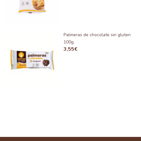
Palmeras de chocolate sin gluten
100g
3,55
€