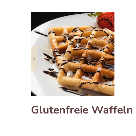
Previous
Glutenfreie Waffeln