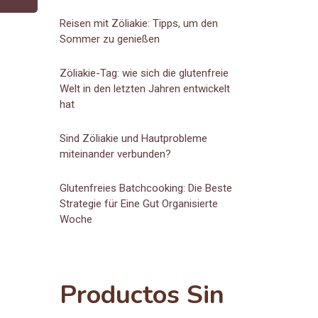
Reisen mit Zöliakie: Tipps, um den
Sommer zu genießen
Zöliakie-Tag: wie sich die glutenfreie
Welt in den letzten Jahren entwickelt
hat
Sind Zöliakie und Hautprobleme
miteinander verbunden?
Glutenfreies Batchcooking: Die Beste
Strategie für Eine Gut Organisierte
Woche
Productos Sin