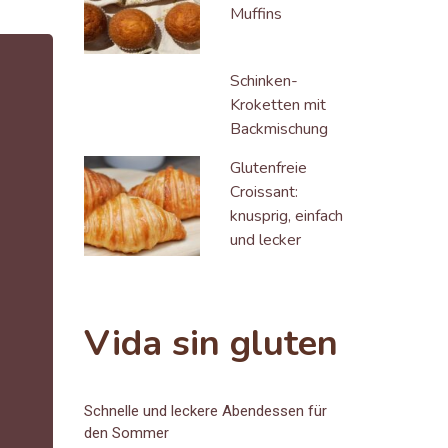
Muffins
Schinken-
Kroketten mit
Backmischung
Glutenfreie
Croissant:
knusprig, einfach
und lecker
Vida sin gluten
Schnelle und leckere Abendessen für
den Sommer