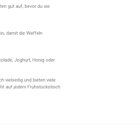
ten gut auf, bevor du sie
in, damit die Waffeln
olade, Joghurt, Honig oder
h vielseitig und bieten viele
ght auf jedem Frühstückstisch.