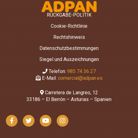
RÜCKGABE-POLITIK
Cookie-Richtlinie
Rechtshinweis
Datenschutzbestimmungen
Siegel und Auszeichnungen
Telefon:
985 74 36 27
E-Mail:
comercial@adpan.es
Carretera de Langreo, 12
33186 – El Berrón – Asturias – Spanien