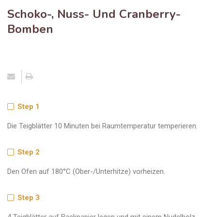
Schoko-, Nuss- Und Cranberry-
Bomben
Step 1
Die Teigblätter 10 Minuten bei Raumtemperatur temperieren.
Step 2
Den Ofen auf 180°C (Ober-/Unterhitze) vorheizen.
Step 3