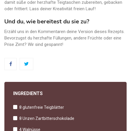
damit süße oder herzhafte Teigtaschen zubereiten, gebacken
oder frittiert. Lass deiner Kreativität freien Lauf!
Und du, wie bereitest du sie zu?
Erzähl uns in den Kommentaren deine Version dieses Rezepts.
Bevorzugst du herzhafte Füllungen, andere Früchte oder eine
Prise Zimt? Wir sind gespannt!
INGREDIENTS
8 glutenfreie Teigblätter
8 Unzen Zartbitterschokolade
4 Walnüsse