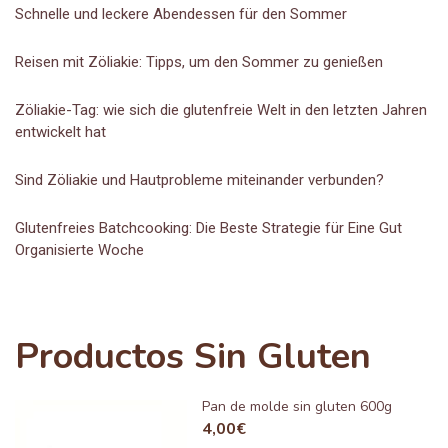
Schnelle und leckere Abendessen für den Sommer
Reisen mit Zöliakie: Tipps, um den Sommer zu genießen
Zöliakie-Tag: wie sich die glutenfreie Welt in den letzten Jahren
entwickelt hat
Sind Zöliakie und Hautprobleme miteinander verbunden?
Glutenfreies Batchcooking: Die Beste Strategie für Eine Gut
Organisierte Woche
Productos Sin Gluten
Pan de molde sin gluten 600g
4,00
€