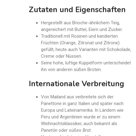
Zutaten und Eigenschaften
Hergestellt aus Brioche-ähnlichem Teig,
angereichert mit Butter, Eiern und Zucker.
Traditionell mit Rosinen und kandierten
Früchten (Orange, Zitronat und Zitrone)
gefüllt, heute auch Varianten mit Schokolade,
Creme oder Nüssen.
Seine hohe, luftige Kuppelform unterscheidet
ihn von anderen süßen Broten.
Internationale Verbreitung
Von Mailand aus verbreitete sich der
Panettone in ganz Italien und später nach
Europa und Lateinamerika. In Ländern wie
Peru und Argentinien wurde er zu einem
Weihnachtsklassiker, auch bekannt als
Panetón
oder
süßes Brot
.