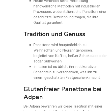
Heute verbindet seine Herstellung
handwerkliche Methoden mit industriellen
Prozessen, wobei italienische Panettoni eine
geschützte Bezeichnung tragen, die ihre
Qualität garantiert.
Tradition und Genuss
Panettone wird hauptsächlich zu
Weihnachten und Neujahr genossen,
begleitet von Kaffee, heißer Schokolade oder
sogar Süßweinen.
In Italien ist es üblich, ihn in dekorativen
Schachteln zu verschenken, was ihn zu
einem geschätzten Festgeschenk macht.
Glutenfreier Panettone bei
Adpan
Bei Adpan bewahren wir diese Tradition mit einer