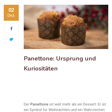
02
Dez.
Panettone: Ursprung und
Kuriositäten
Der
Panettone
ist weit mehr als ein Dessert: Er ist
ein Symbol für Weihnachten und ein Wahrzeichen