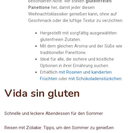
besonderen Note: Wir stellen
glutenfreien
Panettone
her, damit jeder diesen
Weihnachtsklassiker genießen kann, ohne auf
Geschmack oder die luftige Textur zu verzichten.
Hergestellt mit sorgfältig ausgewählten
glutenfreien Zutaten.
Mit dem gleichen Aroma und der Süße wie
traditioneller Panettone.
Ideal für alle, die sichere und köstliche
Optionen in ihrer Ernährung suchen.
Erhältlich
mit Rosinen und kandierten
Früchten
oder
mit Schokoladenstückchen
.
Vida sin gluten
Schnelle und leckere Abendessen für den Sommer
Reisen mit Zöliakie: Tipps, um den Sommer zu genießen