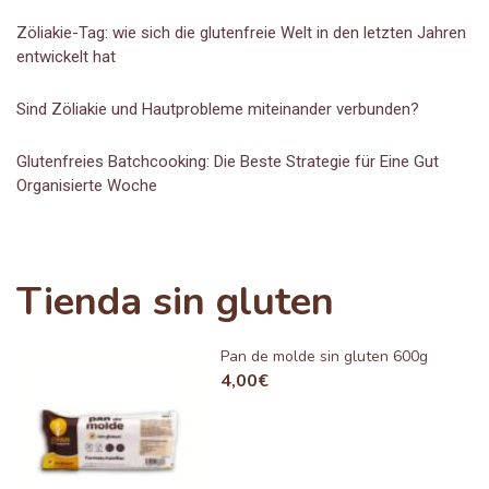
Zöliakie-Tag: wie sich die glutenfreie Welt in den letzten Jahren
entwickelt hat
Sind Zöliakie und Hautprobleme miteinander verbunden?
Glutenfreies Batchcooking: Die Beste Strategie für Eine Gut
Organisierte Woche
Tienda sin gluten
Pan de molde sin gluten 600g
4,00
€