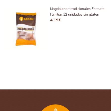
Magdalenas tradicionales Formato
Familiar 12 unidades sin gluten
4,19
€