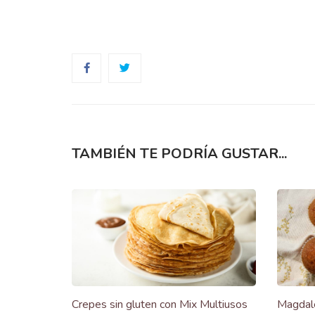
TAMBIÉN TE PODRÍA GUSTAR...
Crepes sin gluten con Mix Multiusos
Magdale