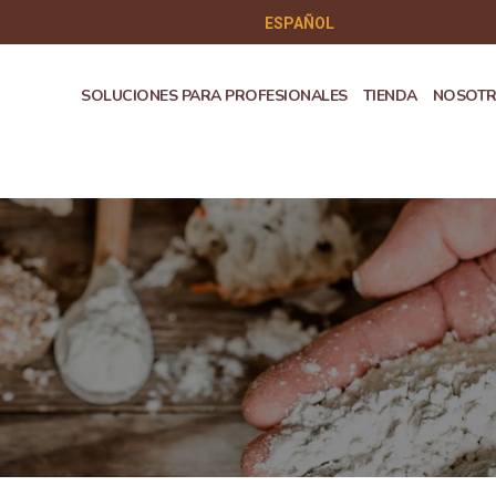
ESPAÑOL
SOLUCIONES PARA PROFESIONALES
TIENDA
NOSOT