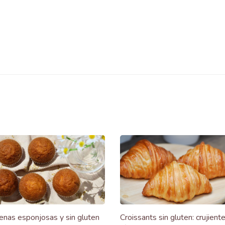
nas esponjosas y sin gluten
Croissants sin gluten: crujiente