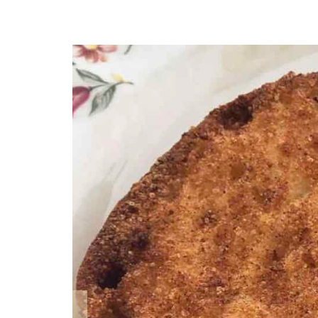
Anterior