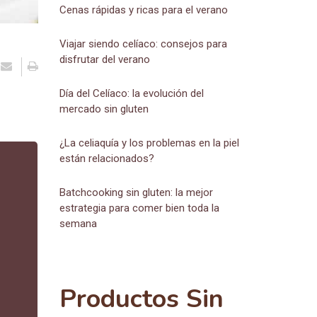
Cenas rápidas y ricas para el verano
Viajar siendo celíaco: consejos para
disfrutar del verano
Día del Celíaco: la evolución del
mercado sin gluten
¿La celiaquía y los problemas en la piel
están relacionados?
Batchcooking sin gluten: la mejor
estrategia para comer bien toda la
semana
Productos Sin