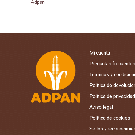
Adpan
Mi cuenta
Preguntas frecuente
Términos y condicio
Política de devoluci
Política de privacidad
Aviso legal
Política de cookies
Sellos y reconocimie