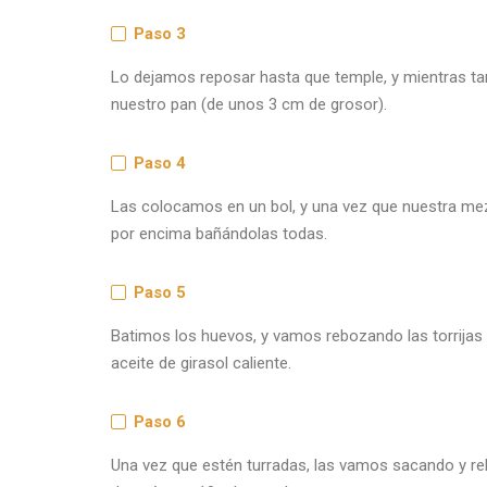
Paso 3
Lo dejamos reposar hasta que temple, y mientras ta
nuestro pan (de unos 3 cm de grosor).
Paso 4
Las colocamos en un bol, y una vez que nuestra me
por encima bañándolas todas.
Paso 5
Batimos los huevos, y vamos rebozando las torrijas 
aceite de girasol caliente.
Paso 6
Una vez que estén turradas, las vamos sacando y r