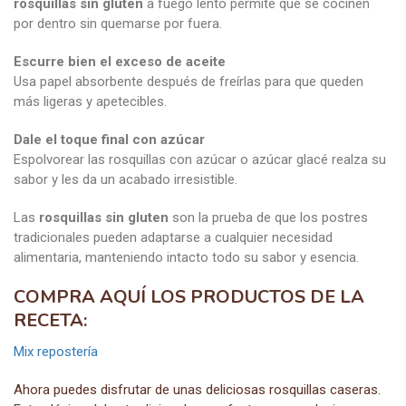
rosquillas sin gluten
a fuego lento permite que se cocinen
por dentro sin quemarse por fuera.
Escurre bien el exceso de aceite
Usa papel absorbente después de freírlas para que queden
más ligeras y apetecibles.
Dale el toque final con azúcar
Espolvorear las rosquillas con azúcar o azúcar glacé realza su
sabor y les da un acabado irresistible.
Las
rosquillas sin gluten
son la prueba de que los postres
tradicionales pueden adaptarse a cualquier necesidad
alimentaria, manteniendo intacto todo su sabor y esencia.
COMPRA AQUÍ LOS PRODUCTOS DE LA
RECETA:
Mix repostería
Ahora puedes disfrutar de unas deliciosas rosquillas caseras.