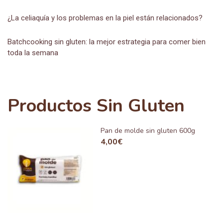
¿La celiaquía y los problemas en la piel están relacionados?
Batchcooking sin gluten: la mejor estrategia para comer bien
toda la semana
Productos Sin Gluten
Pan de molde sin gluten 600g
4,00
€