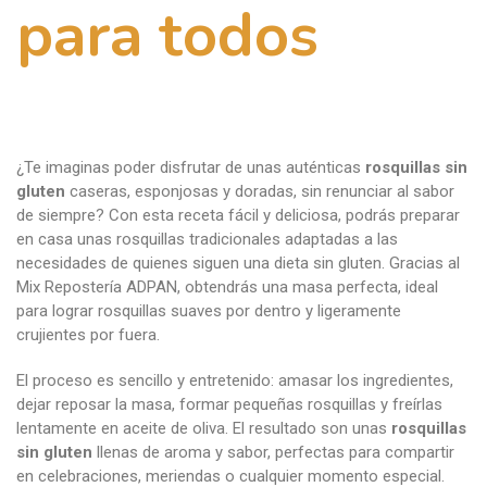
para todos
¿Te imaginas poder disfrutar de unas auténticas
rosquillas sin
gluten
caseras, esponjosas y doradas, sin renunciar al sabor
de siempre? Con esta receta fácil y deliciosa, podrás preparar
en casa unas rosquillas tradicionales adaptadas a las
necesidades de quienes siguen una dieta sin gluten. Gracias al
Mix Repostería ADPAN, obtendrás una masa perfecta, ideal
para lograr rosquillas suaves por dentro y ligeramente
crujientes por fuera.
El proceso es sencillo y entretenido: amasar los ingredientes,
dejar reposar la masa, formar pequeñas rosquillas y freírlas
lentamente en aceite de oliva. El resultado son unas
rosquillas
sin gluten
llenas de aroma y sabor, perfectas para compartir
en celebraciones, meriendas o cualquier momento especial.