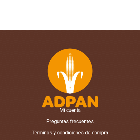
Mi cuenta
Preguntas frecuentes
Términos y condiciones de compra