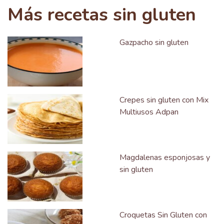
Más recetas sin gluten
Gazpacho sin gluten
Crepes sin gluten con Mix
Multiusos Adpan
Magdalenas esponjosas y
sin gluten
Croquetas Sin Gluten con