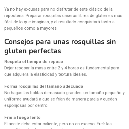
Ya no hay excusas para no disfrutar de este clásico de la
repostería. Preparar rosquillas caseras libres de gluten es más
fácil de lo que imaginas, y el resultado conquistará tanto a
pequeños como a mayores.
Consejos para unas rosquillas sin
gluten perfectas
Respeta el tiempo de reposo
Dejar reposar la masa entre 2 y 4 horas es fundamental para
que adquiera la elasticidad y textura ideales.
Forma rosquillas del tamaño adecuado
No hagas las bolitas demasiado grandes: un tamaño pequeño y
uniforme ayudará a que se frían de manera pareja y queden
esponjosas por dentro.
Fríe a fuego lento
El aceite debe estar caliente, pero no en exceso. Freír las