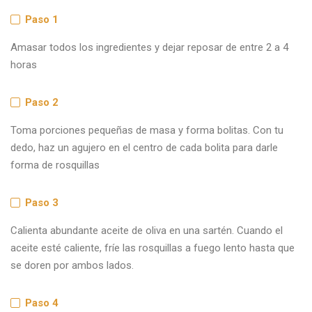
Paso 1
Amasar todos los ingredientes y dejar reposar de entre 2 a 4
horas
Paso 2
Toma porciones pequeñas de masa y forma bolitas. Con tu
dedo, haz un agujero en el centro de cada bolita para darle
forma de rosquillas
Paso 3
Calienta abundante aceite de oliva en una sartén. Cuando el
aceite esté caliente, fríe las rosquillas a fuego lento hasta que
se doren por ambos lados.
Paso 4