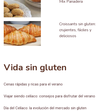
Mix Panadera
Croissants sin gluten:
crujientes, fáciles y
deliciosos
Vida sin gluten
Cenas rápidas y ricas para el verano
Viajar siendo celíaco: consejos para disfrutar del verano
Día del Celíaco: la evolución del mercado sin gluten