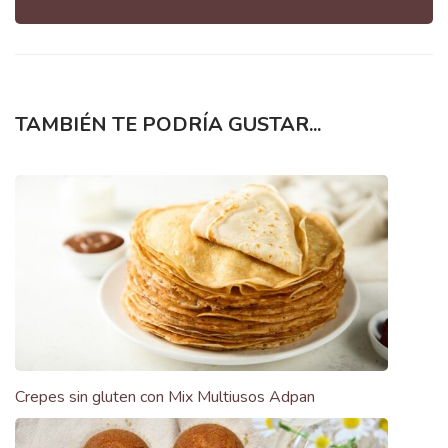
TAMBIÉN TE PODRÍA GUSTAR...
Crepes sin gluten con Mix Multiusos Adpan