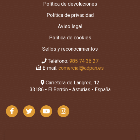
Política de devoluciones
Política de privacidad
Aviso legal
Política de cookies
Sellos y reconocimientos
Teléfono:
985 74 36 27
E-mail:
comercial@adpan.es
Carretera de Langreo, 12
33186 - El Berrón - Asturias - España