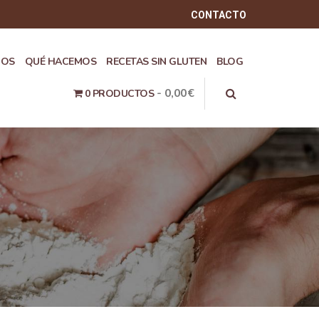
CONTACTO
ROS
QUÉ HACEMOS
RECETAS SIN GLUTEN
BLOG
0,00€
0 PRODUCTOS