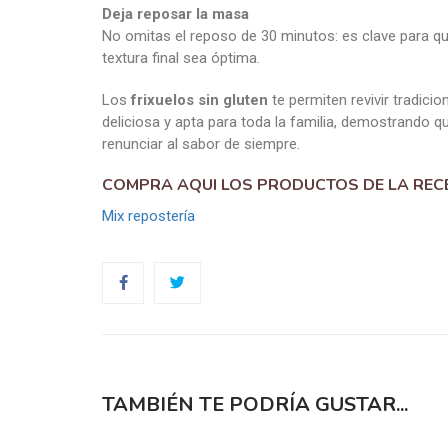
Los
frixuelos sin gluten
te permiten revivir tradici
deliciosa y apta para toda la familia, demostrando q
renunciar al sabor de siempre.
COMPRA AQUI LOS PRODUCTOS DE LA REC
Mix repostería
TAMBIÉN TE PODRÍA GUSTAR...