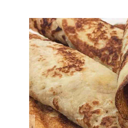
Anterior