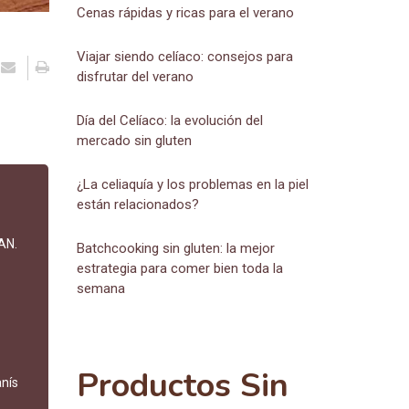
Cenas rápidas y ricas para el verano
Viajar siendo celíaco: consejos para
disfrutar del verano
Día del Celíaco: la evolución del
mercado sin gluten
¿La celiaquía y los problemas en la piel
AN.
están relacionados?
Batchcooking sin gluten: la mejor
estrategia para comer bien toda la
semana
anís
Productos Sin