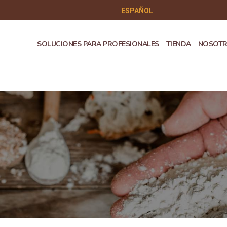
ESPAÑOL
SOLUCIONES PARA PROFESIONALES
TIENDA
NOSOT