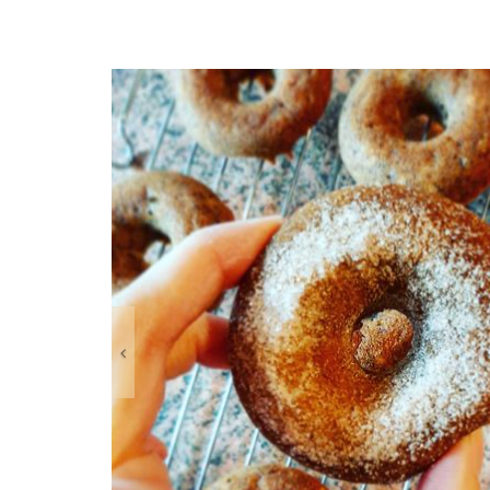
Anterior