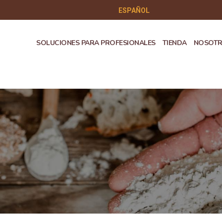
ESPAÑOL
SOLUCIONES PARA PROFESIONALES
TIENDA
NOSOT