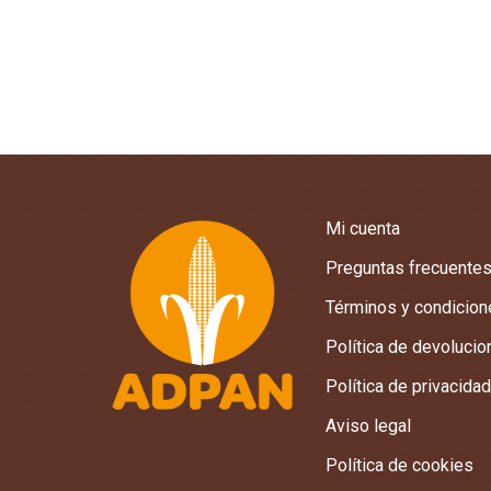
Mi cuenta
Preguntas frecuente
Términos y condicio
Política de devoluci
Política de privacidad
Aviso legal
Política de cookies