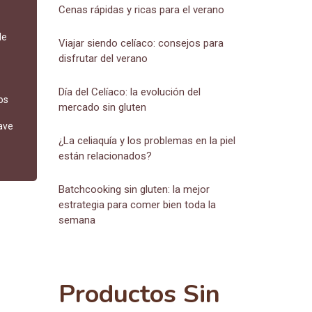
Cenas rápidas y ricas para el verano
de
Viajar siendo celíaco: consejos para
disfrutar del verano
Día del Celíaco: la evolución del
os
mercado sin gluten
uave
¿La celiaquía y los problemas en la piel
están relacionados?
Batchcooking sin gluten: la mejor
estrategia para comer bien toda la
semana
Productos Sin