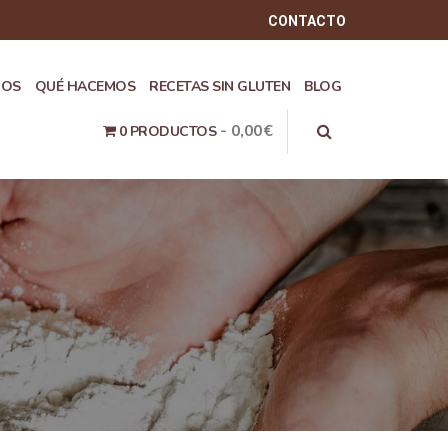
CONTACTO
ROS
QUÉ HACEMOS
RECETAS SIN GLUTEN
BLOG
0,00€
0 PRODUCTOS