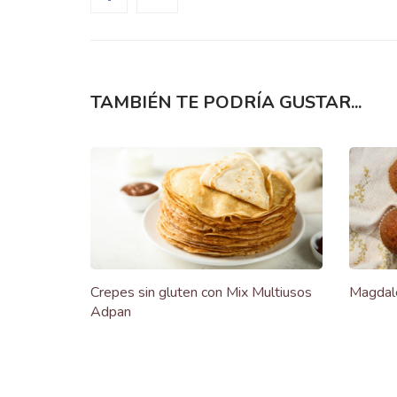
TAMBIÉN TE PODRÍA GUSTAR...
Crepes sin gluten con Mix Multiusos
Magdale
Adpan