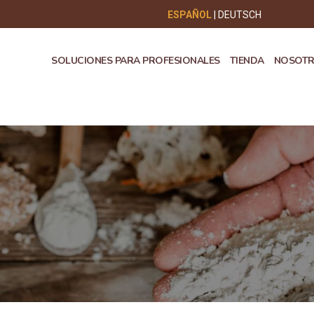
ESPAÑOL
DEUTSCH
SOLUCIONES PARA PROFESIONALES
TIENDA
NOSOT