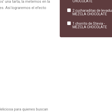
CHOCOLATE
’ una tarta, la metemos en la
es. Así lograremos el efecto
2 cucharaditas de levadu
MEZCLA CHOCOLATE
1 chorrito de Stevia -
MEZCLA CHOCOLATE
eliciosa para quienes buscan