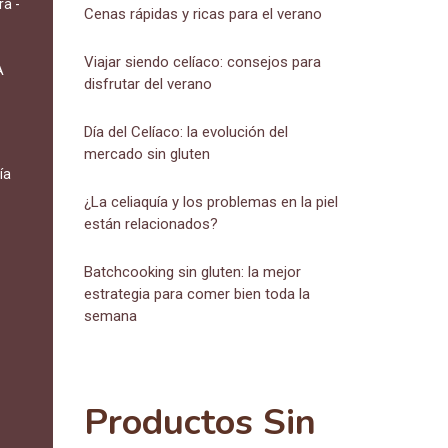
ra -
Cenas rápidas y ricas para el verano
Viajar siendo celíaco: consejos para
A
disfrutar del verano
Día del Celíaco: la evolución del
mercado sin gluten
ía
¿La celiaquía y los problemas en la piel
están relacionados?
Batchcooking sin gluten: la mejor
estrategia para comer bien toda la
semana
Productos Sin