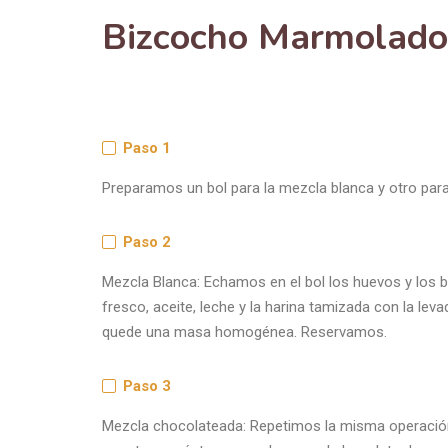
Bizcocho Marmolado
Paso 1
Preparamos un bol para la mezcla blanca y otro para
Paso 2
Mezcla Blanca: Echamos en el bol los huevos y los 
fresco, aceite, leche y la harina tamizada con la le
quede una masa homogénea. Reservamos.
Paso 3
Mezcla chocolateada: Repetimos la misma operación