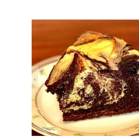
Anterior