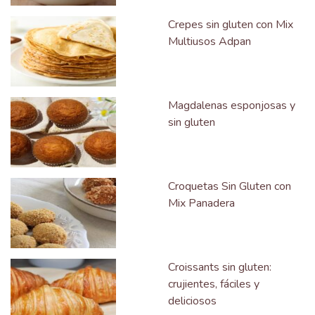
Crepes sin gluten con Mix
Multiusos Adpan
Magdalenas esponjosas y
sin gluten
Croquetas Sin Gluten con
Mix Panadera
Croissants sin gluten:
crujientes, fáciles y
deliciosos