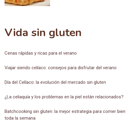
Vida sin gluten
Cenas rápidas y ricas para el verano
Viajar siendo celíaco: consejos para disfrutar del verano
Día del Celíaco: la evolución del mercado sin gluten
¿La celiaquía y los problemas en la piel están relacionados?
Batchcooking sin gluten: la mejor estrategia para comer bien
toda la semana