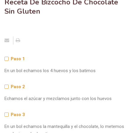
Receta De Bizcocho De Chocolate
Sin Gluten
Paso 1
En un bol echamos los 4 huevos y los batimos
Paso 2
Echamos el azúcar y mezclamos junto con los huevos
Paso 3
En un bol echamos la mantequilla y el chocolate, lo metemos