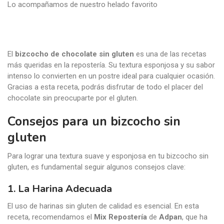
Lo acompañamos de nuestro helado favorito
El
bizcocho de chocolate sin gluten
es una de las recetas
más queridas en la repostería. Su textura esponjosa y su sabor
intenso lo convierten en un postre ideal para cualquier ocasión.
Gracias a esta receta, podrás disfrutar de todo el placer del
chocolate sin preocuparte por el gluten.
Consejos para un bizcocho sin
gluten
Para lograr una textura suave y esponjosa en tu bizcocho sin
gluten, es fundamental seguir algunos consejos clave:
1. La Harina Adecuada
El uso de harinas sin gluten de calidad es esencial. En esta
receta, recomendamos el
Mix Repostería
de
Adpan
, que ha