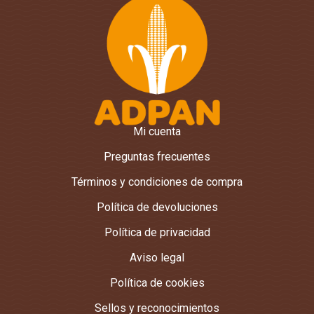
Mi cuenta
Preguntas frecuentes
Términos y condiciones de compra
Política de devoluciones
Política de privacidad
Aviso legal
Política de cookies
Sellos y reconocimientos