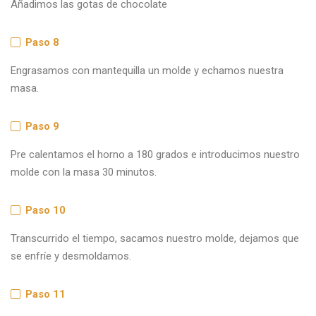
Añadimos las gotas de chocolate
Paso 8
Engrasamos con mantequilla un molde y echamos nuestra
masa.
Paso 9
Pre calentamos el horno a 180 grados e introducimos nuestro
molde con la masa 30 minutos.
Paso 10
Transcurrido el tiempo, sacamos nuestro molde, dejamos que
se enfríe y desmoldamos.
Paso 11