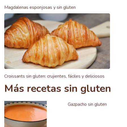
Magdalenas esponjosas y sin gluten
Croissants sin gluten: crujientes, fáciles y deliciosos
Más recetas sin gluten
Gazpacho sin gluten