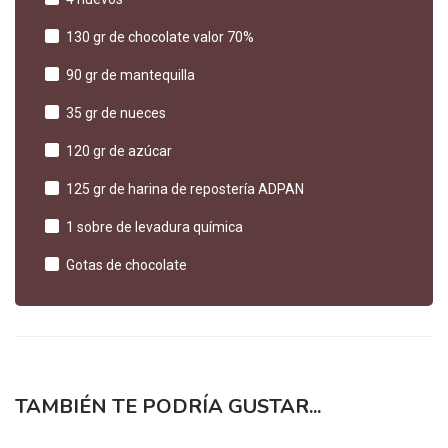
130 gr de chocolate valor 70%
90 gr de mantequilla
35 gr de nueces
120 gr de azúcar
125 gr de harina de repostería ADPAN
1 sobre de levadura química
Gotas de chocolate
TAMBIÉN TE PODRÍA GUSTAR...