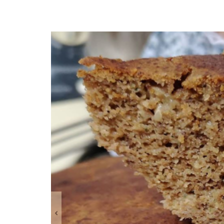
Anterior