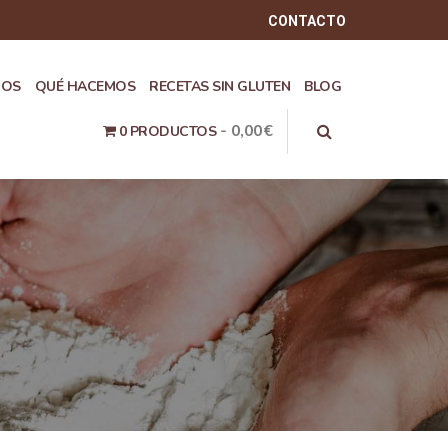
CONTACTO
ROS
QUÉ HACEMOS
RECETAS SIN GLUTEN
BLOG
0,00€
0 PRODUCTOS