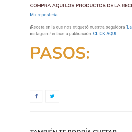
COMPRA AQUI LOS PRODUCTOS DE LA REC
Mix repostería
¡Receta en la que nos etiquetó nuestra seguidora ‘
La
instagram! enlace a publicación:
CLICK AQUI
PASOS: