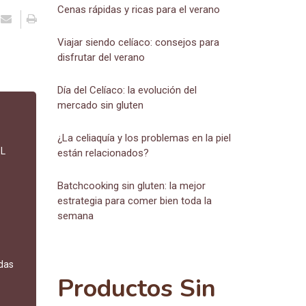
Cenas rápidas y ricas para el verano
Viajar siendo celíaco: consejos para
disfrutar del verano
Día del Celíaco: la evolución del
mercado sin gluten
¿La celiaquía y los problemas en la piel
 L
están relacionados?
Batchcooking sin gluten: la mejor
estrategia para comer bien toda la
semana
das
Productos Sin