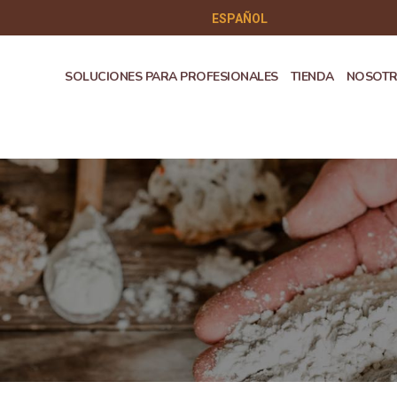
ESPAÑOL
SOLUCIONES PARA PROFESIONALES
TIENDA
NOSOT