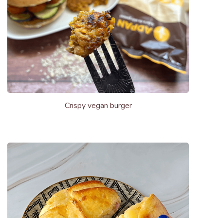
Crispy vegan burger