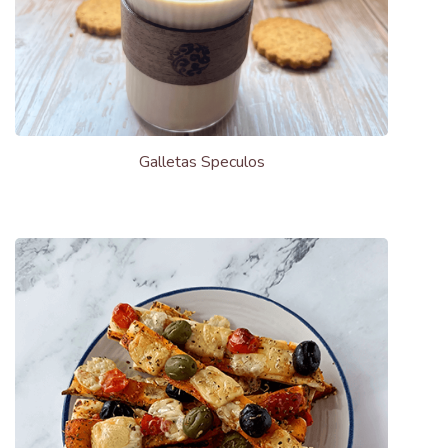
Galletas Speculos