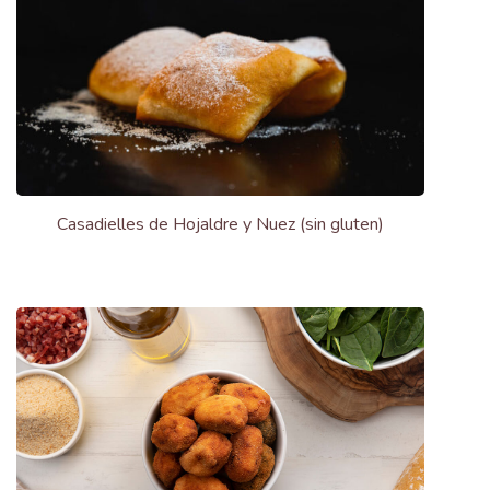
Casadielles de Hojaldre y Nuez (sin gluten)