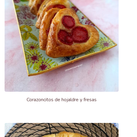
Corazoncitos de hojaldre y fresas