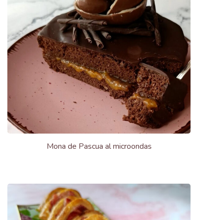
Mona de Pascua al microondas