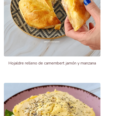
Hojaldre relleno de camembert jamón y manzana