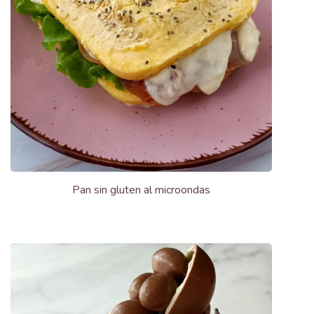
Pan sin gluten al microondas