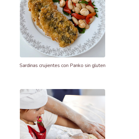
Sardinas crujientes con Panko sin gluten