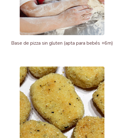
Base de pizza sin gluten (apta para bebés +6m)