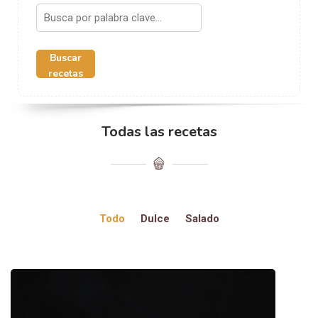
Buscar
recetas
Todas las recetas
Todo
Dulce
Salado