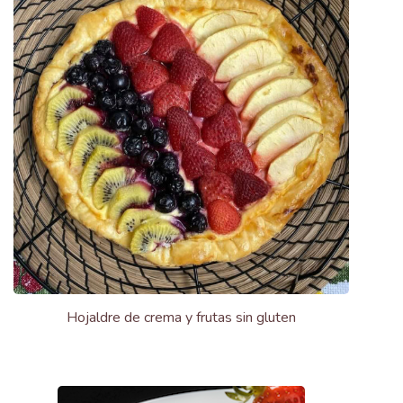
Hojaldre de crema y frutas sin gluten