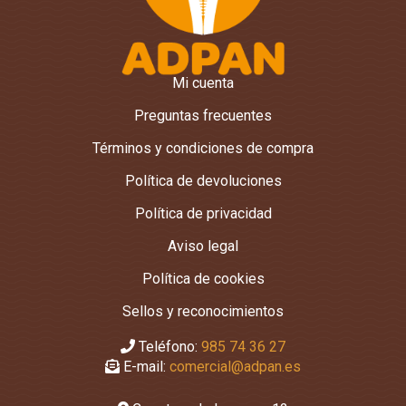
Mi cuenta
Preguntas frecuentes
Términos y condiciones de compra
Política de devoluciones
Política de privacidad
Aviso legal
Política de cookies
Sellos y reconocimientos
Teléfono:
985 74 36 27
E-mail:
comercial@adpan.es