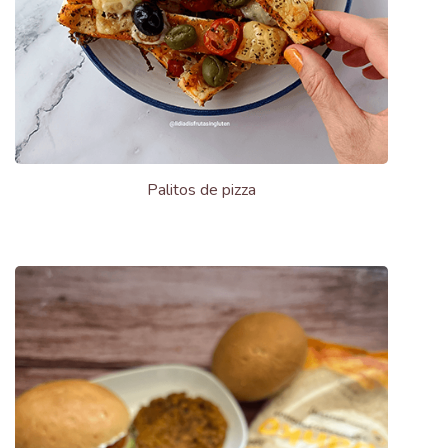
Palitos de pizza