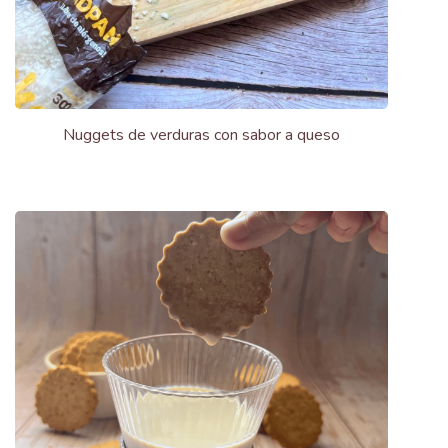
Nuggets de verduras con sabor a queso