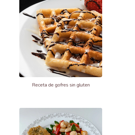
Receta de gofres sin gluten