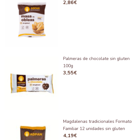
2,86
€
Palmeras de chocolate sin gluten
100g
3,55
€
Magdalenas tradicionales Formato
Familiar 12 unidades sin gluten
4,19
€