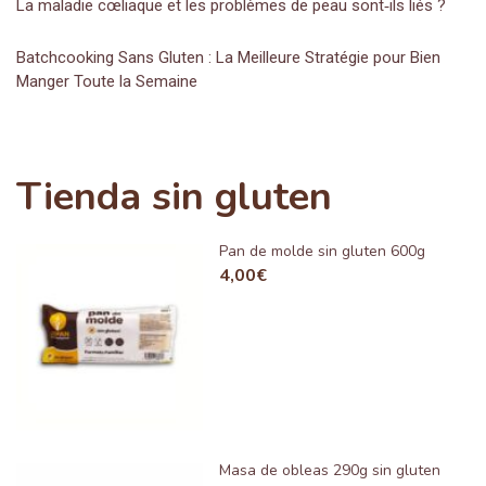
La maladie cœliaque et les problèmes de peau sont‑ils liés ?
Batchcooking Sans Gluten : La Meilleure Stratégie pour Bien
Manger Toute la Semaine
Tienda sin gluten
Pan de molde sin gluten 600g
4,00
€
Masa de obleas 290g sin gluten