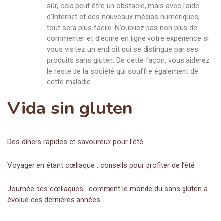
sûr, cela peut être un obstacle, mais avec l’aide
d’Internet et des nouveaux médias numériques,
tout sera plus facile. N’oubliez pas non plus de
commenter et d’écrire en ligne votre expérience si
vous visitez un endroit qui se distingue par ses
produits sans gluten. De cette façon, vous aiderez
le reste de la société qui souffre également de
cette maladie.
Vida sin gluten
Des dîners rapides et savoureux pour l’été
Voyager en étant cœliaque : conseils pour profiter de l’été
Journée des cœliaques : comment le monde du sans gluten a
évolué ces dernières années