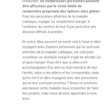
restaurant.
De nombreuses personnes peuvent
être affectées par le choix limité de
restaurants proposant des options sans gluten
.
Pour les personnes atteintes de la maladie
cœliaque, voyager ou simplement manger à
l’extérieur du confort de leur foyer peut être une
décision difficile à prendre.
En outre, elles peuvent se sentir mal à l’aise si elles
voyagent avec d’autres personnes qui ne sont pas
atteintes de la maladie cœliaque, car cela peut
constituer un obstacle lorsqu’il s’agit de décider où
et quoi manger. Peut-être que si elles sont
accompagnées d’un ami ou d’un membre de leur
famille, celui-ci les aidera et les comprendra, mais
qu’en est-il si elles voyagent avec des personnes
qui ne leur sont pas proches ? Nous ne pouvons
pas laisser cette maladie nous empêcher de faire
des projets, mais nous devons apprendre à vivre
avec.