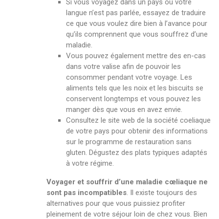
Si vous voyagez dans un pays où votre
langue n’est pas parlée, essayez de traduire
ce que vous voulez dire bien à l’avance pour
qu’ils comprennent que vous souffrez d’une
maladie.
Vous pouvez également mettre des en-cas
dans votre valise afin de pouvoir les
consommer pendant votre voyage. Les
aliments tels que les noix et les biscuits se
conservent longtemps et vous pouvez les
manger dès que vous en avez envie.
Consultez le site web de la société coeliaque
de votre pays pour obtenir des informations
sur le programme de restauration sans
gluten. Dégustez des plats typiques adaptés
à votre régime.
Voyager et souffrir d’une maladie cœliaque ne
sont pas incompatibles
. Il existe toujours des
alternatives pour que vous puissiez profiter
pleinement de votre séjour loin de chez vous. Bien