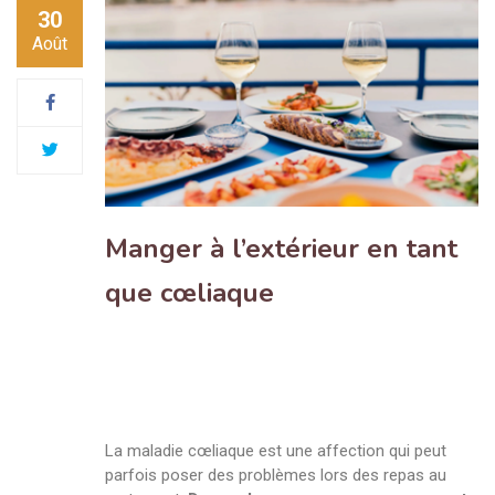
30
Août
Manger à l’extérieur en tant
que cœliaque
La maladie cœliaque est une affection qui peut
parfois poser des problèmes lors des repas au