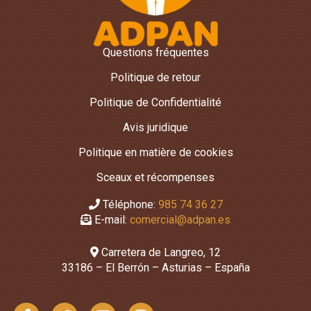
Questions fréquentes
Politique de retour
Politique de Confidentialité
Avis juridique
Politique en matière de cookies
Sceaux et récompenses
Téléphone:
985 74 36 27
E-mail:
comercial@adpan.es
Carretera de Langreo, 12
33186 – El Berrón – Asturias – España