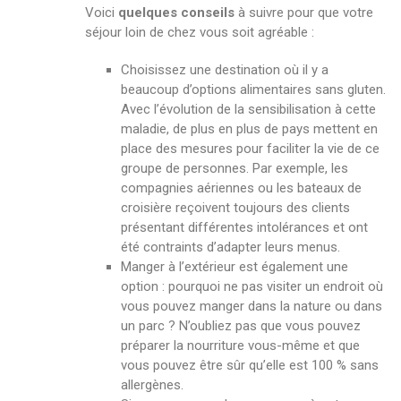
Voici
quelques conseils
à suivre pour que votre
séjour loin de chez vous soit agréable :
Choisissez une destination où il y a
beaucoup d’options alimentaires sans gluten.
Avec l’évolution de la sensibilisation à cette
maladie, de plus en plus de pays mettent en
place des mesures pour faciliter la vie de ce
groupe de personnes. Par exemple, les
compagnies aériennes ou les bateaux de
croisière reçoivent toujours des clients
présentant différentes intolérances et ont
été contraints d’adapter leurs menus.
Manger à l’extérieur est également une
option : pourquoi ne pas visiter un endroit où
vous pouvez manger dans la nature ou dans
un parc ? N’oubliez pas que vous pouvez
préparer la nourriture vous-même et que
vous pouvez être sûr qu’elle est 100 % sans
allergènes.