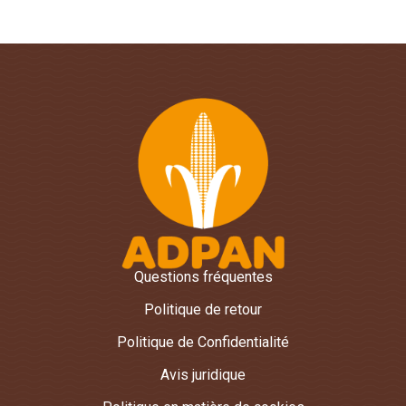
Questions fréquentes
Politique de retour
Politique de Confidentialité
Avis juridique