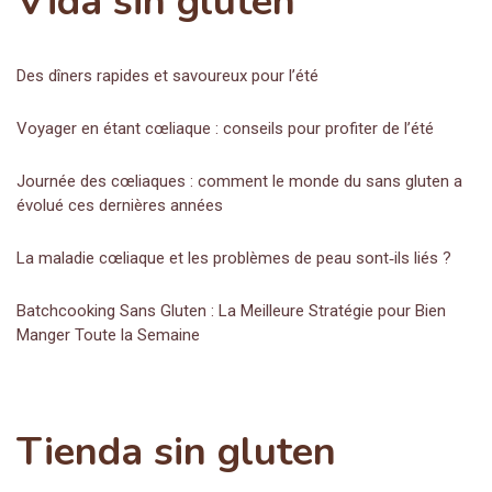
Vida sin gluten
Des dîners rapides et savoureux pour l’été
Voyager en étant cœliaque : conseils pour profiter de l’été
Journée des cœliaques : comment le monde du sans gluten a
évolué ces dernières années
La maladie cœliaque et les problèmes de peau sont‑ils liés ?
Batchcooking Sans Gluten : La Meilleure Stratégie pour Bien
Manger Toute la Semaine
Tienda sin gluten