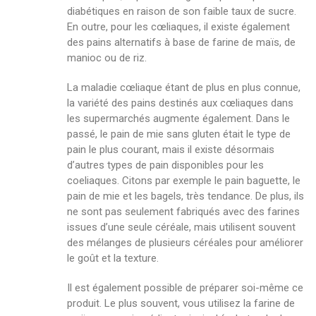
diabétiques en raison de son faible taux de sucre.
En outre, pour les cœliaques, il existe également
des pains alternatifs à base de farine de maïs, de
manioc ou de riz.
La maladie cœliaque étant de plus en plus connue,
la variété des pains destinés aux cœliaques dans
les supermarchés augmente également. Dans le
passé, le pain de mie sans gluten était le type de
pain le plus courant, mais il existe désormais
d’autres types de pain disponibles pour les
coeliaques. Citons par exemple le pain baguette, le
pain de mie et les bagels, très tendance. De plus, ils
ne sont pas seulement fabriqués avec des farines
issues d’une seule céréale, mais utilisent souvent
des mélanges de plusieurs céréales pour améliorer
le goût et la texture.
Il est également possible de préparer soi-même ce
produit. Le plus souvent, vous utilisez la farine de