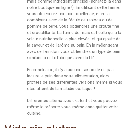
maïs comme ingrédient principal (achetez-la dans
notre boutique en ligne !). En utilisant cette farine,
vous obtiendrez une mie moelleuse, et en la
combinant avec de la fécule de tapioca ou de
pomme de terre, vous obtiendrez une croûte fine
et croustillante. La farine de maïs est celle qui a la
valeur nutritionnelle la plus élevée, et qui ajoute de
la saveur et de l’arôme au pain. En la mélangeant
avec de l’amidon, vous obtiendrez un type de pain
similaire à celui fabriqué avec du blé.
En conclusion, il n’y a aucune raison de ne pas
inclure le pain dans votre alimentation, alors
profitez de ses différentes versions même si vous
êtes atteint de la maladie cœliaque !
Différentes alternatives existent et vous pouvez
même le préparer vous-même sans quitter votre
cuisine.