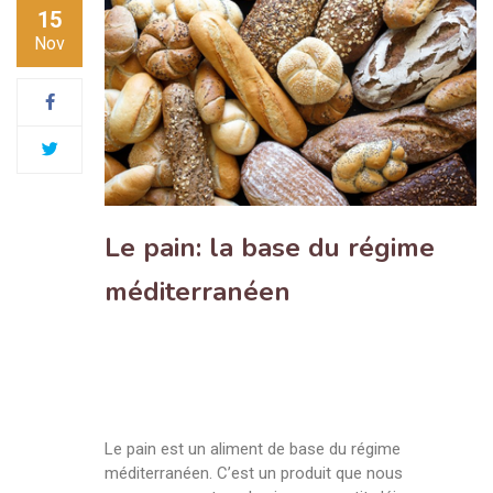
15
Nov
Le pain: la base du régime
méditerranéen
Le pain est un aliment de base du régime
méditerranéen. C’est un produit que nous