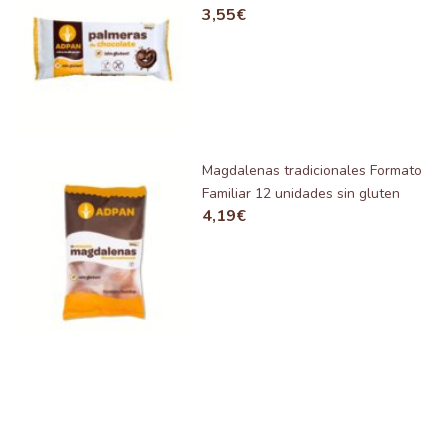
3,55
€
Magdalenas tradicionales Formato
Familiar 12 unidades sin gluten
4,19
€